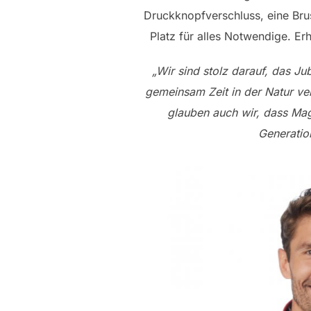
Druckknopfverschluss, eine Bru
Platz für alles Notwendige. Er
„Wir sind stolz darauf, das Ju
gemeinsam Zeit in der Natur ve
glauben auch wir, dass Ma
Generatio