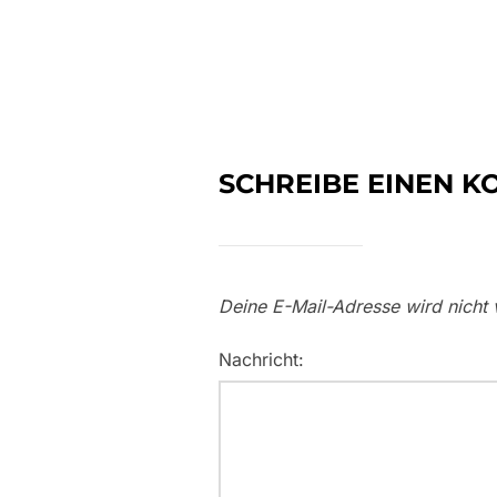
SCHREIBE EINEN 
Deine E-Mail-Adresse wird nicht v
Nachricht: