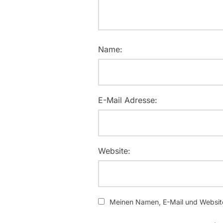
Name:
E-Mail Adresse:
Website:
Meinen Namen, E-Mail und Website