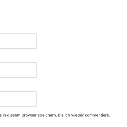
 in diesem Browser speichern, bis ich wieder kommentiere.