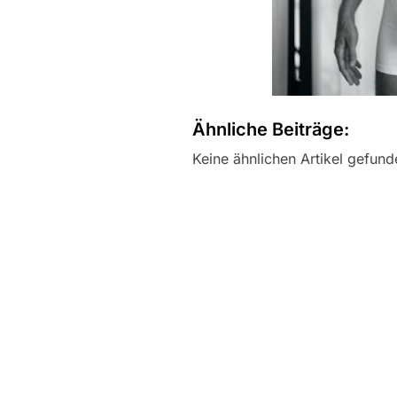
Ähnliche Beiträge:
Keine ähnlichen Artikel gefund