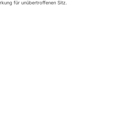
kung für unübertroffenen Sitz.