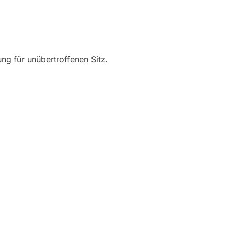
g für unübertroffenen Sitz.