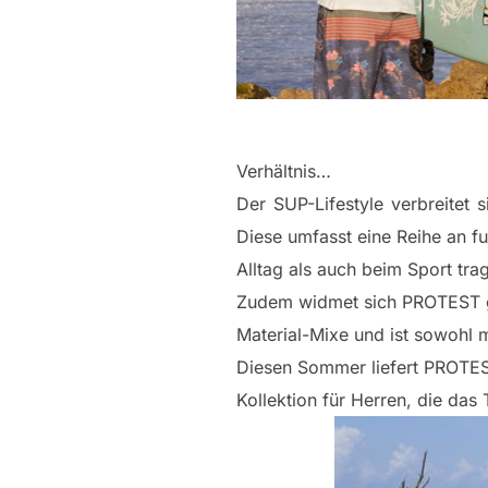
Verhältnis…
Der SUP-Lifestyle verbreitet
Diese umfasst eine Reihe an fu
Alltag als auch beim Sport tr
Zudem widmet sich PROTEST ga
Material-Mixe und ist sowohl m
Diesen Sommer liefert PROTEST
Kollektion für Herren, die das