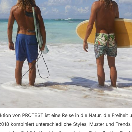
ion von PROTEST ist eine Reise in die Natur, die Freiheit 
2018 kombiniert unterschiedliche Styles, Muster und Trends