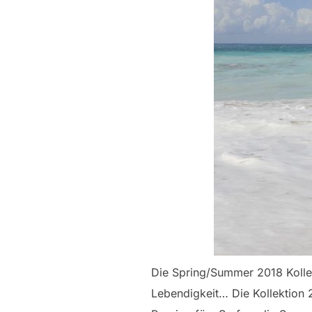
Die Spring/Summer 2018 Kollekt
Lebendigkeit… Die Kollektion 