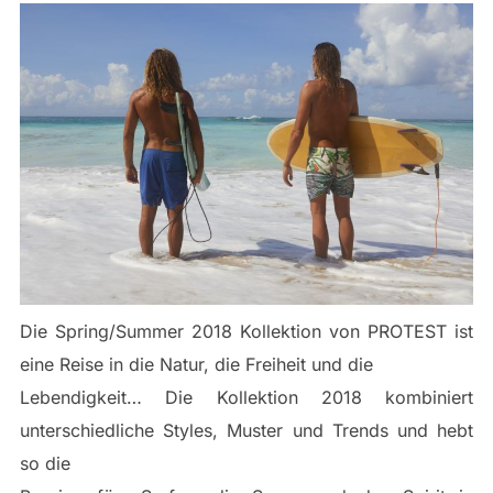
Die Spring/Summer 2018 Kollektion von PROTEST ist
eine Reise in die Natur, die Freiheit und die
Lebendigkeit… Die Kollektion 2018 kombiniert
unterschiedliche Styles, Muster und Trends und hebt
so die