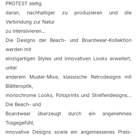
PROTEST stetig
daran, nachhaltiger zu produzieren und die
Verbindung zur Natur
zu intensivieren…
Die Designs der Beach- und Boardwear-Kollektion
werden mit
einzigartigen Styles und innovativen Looks erweitert,
unter
anderem Muster-Mixe, klassische Retrodesigns mit
Blätteroptik,
monochrome Looks, Fotoprints und Streifendesigns…
Die Beach- und
Boardwear überzeugt durch ein angenehmes
Tragegefühl,
innovative Designs sowie ein angemessenes Preis-