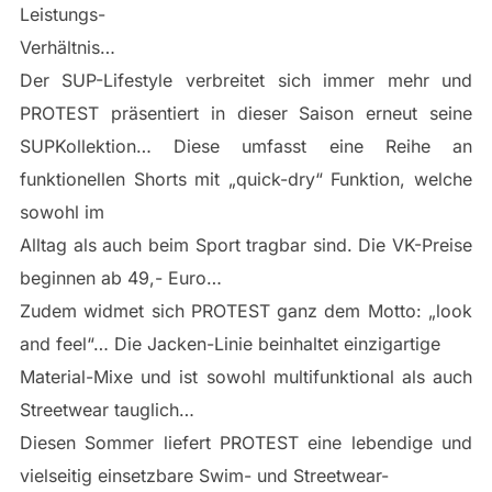
Leistungs-
Verhältnis…
Der SUP-Lifestyle verbreitet sich immer mehr und
PROTEST präsentiert in dieser Saison erneut seine
SUPKollektion… Diese umfasst eine Reihe an
funktionellen Shorts mit „quick-dry“ Funktion, welche
sowohl im
Alltag als auch beim Sport tragbar sind. Die VK-Preise
beginnen ab 49,- Euro…
Zudem widmet sich PROTEST ganz dem Motto: „look
and feel“… Die Jacken-Linie beinhaltet einzigartige
Material-Mixe und ist sowohl multifunktional als auch
Streetwear tauglich…
Diesen Sommer liefert PROTEST eine lebendige und
vielseitig einsetzbare Swim- und Streetwear-