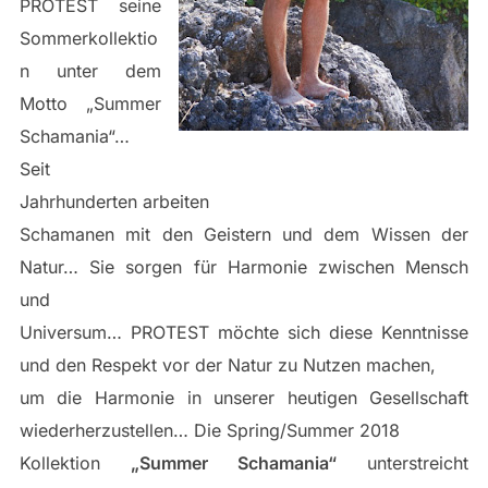
PROTEST seine
Sommerkollektio
n unter dem
Motto „Summer
Schamania“…
Seit
Jahrhunderten arbeiten
Schamanen mit den Geistern und dem Wissen der
Natur… Sie sorgen für Harmonie zwischen Mensch
und
Universum… PROTEST möchte sich diese Kenntnisse
und den Respekt vor der Natur zu Nutzen machen,
um die Harmonie in unserer heutigen Gesellschaft
wiederherzustellen… Die Spring/Summer 2018
Kollektion
„Summer Schamania“
unterstreicht