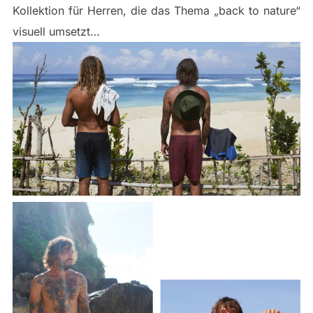
Kollektion für Herren, die das Thema „back to nature“
visuell umsetzt…