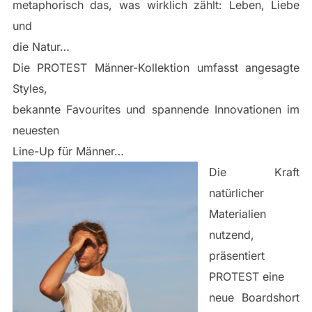
metaphorisch das, was wirklich zählt: Leben, Liebe
und
die Natur…
Die PROTEST Männer-Kollektion umfasst angesagte
Styles,
bekannte Favourites und spannende Innovationen im
neuesten
Line-Up für Männer…
Die Kraft
natürlicher
Materialien
nutzend,
präsentiert
PROTEST eine
neue Boardshort