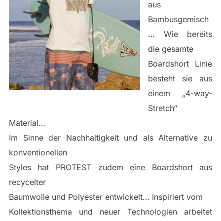
aus
Bambusgemisch
… Wie bereits
die gesamte
Boardshort Linie
besteht sie aus
einem „4-way-
Stretch“
Material…
Im Sinne der Nachhaltigkeit und als Alternative zu
konventionellen
Styles hat PROTEST zudem eine Boardshort aus
recycelter
Baumwolle und Polyester entwickelt… Inspiriert vom
Kollektionsthema und neuer Technologien arbeitet