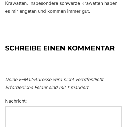
Krawatten. Insbesondere schwarze Krawatten haben
es mir angetan und kommen immer gut.
SCHREIBE EINEN KOMMENTAR
Deine E-Mail-Adresse wird nicht veröffentlicht.
Erforderliche Felder sind mit
*
markiert
Nachricht: