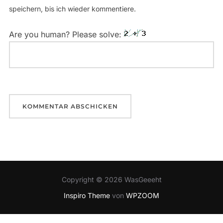
speichern, bis ich wieder kommentiere.
Are you human? Please solve:
Copyright © 2026 WasGeeeht
Inspiro Theme
von
WPZOOM