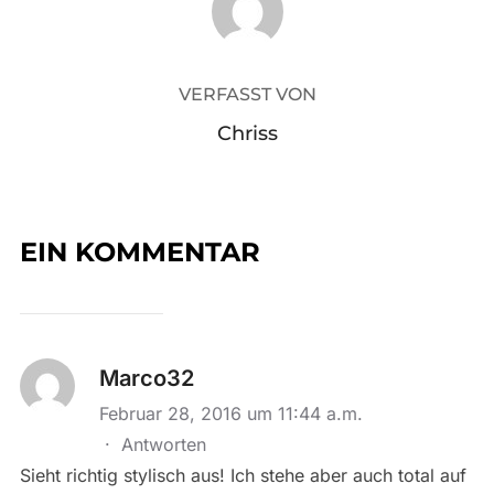
VERFASST VON
Chriss
EIN KOMMENTAR
Marco32
Februar 28, 2016 um 11:44 a.m.
·
Antworten
Sieht richtig stylisch aus! Ich stehe aber auch total auf