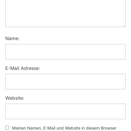
Name:
E-Mail Adresse:
Website:
Meinen Namen, E-Mail und Website in diesem Browser