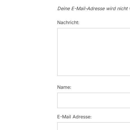
Deine E-Mail-Adresse wird nicht v
Nachricht:
Name:
E-Mail Adresse: