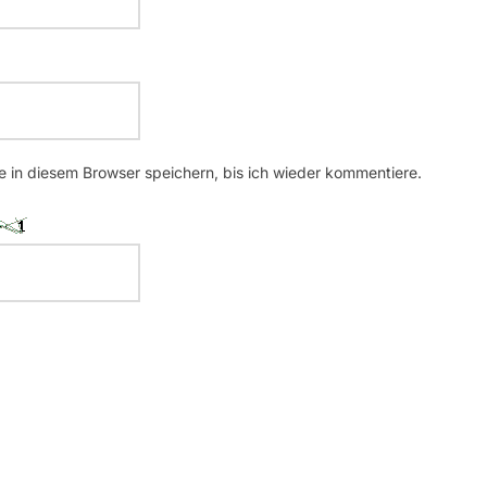
 in diesem Browser speichern, bis ich wieder kommentiere.