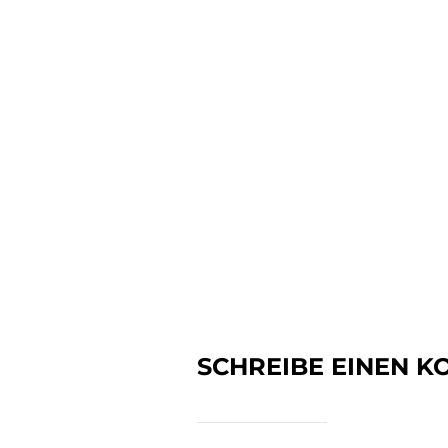
SCHREIBE EINEN 