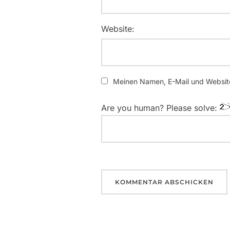
Website:
Meinen Namen, E-Mail und Website
Are you human? Please solve: