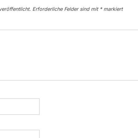
eröffentlicht.
Erforderliche Felder sind mit
*
markiert