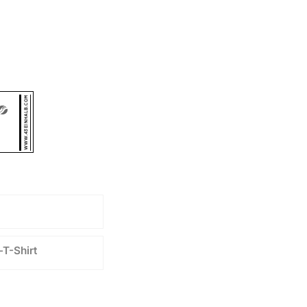
T-Shirt