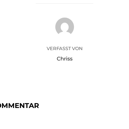
BEITRAGSAUTOR
VERFASST VON
Chriss
KOMMENTAR