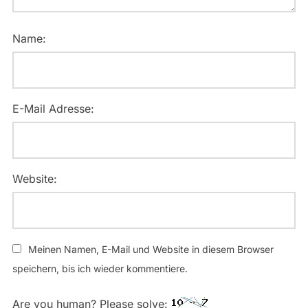
Name:
E-Mail Adresse:
Website:
Meinen Namen, E-Mail und Website in diesem Browser
speichern, bis ich wieder kommentiere.
Are you human? Please solve: