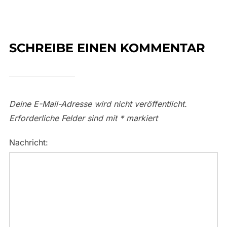
SCHREIBE EINEN KOMMENTAR
Deine E-Mail-Adresse wird nicht veröffentlicht.
Erforderliche Felder sind mit
*
markiert
Nachricht: