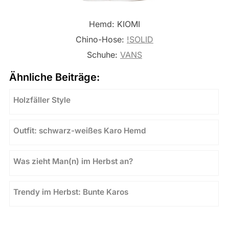
Hemd: KIOMI
Chino-Hose:
!SOLID
Schuhe:
VANS
Ähnliche Beiträge:
Holzfäller Style
Outfit: schwarz-weißes Karo Hemd
Was zieht Man(n) im Herbst an?
Trendy im Herbst: Bunte Karos