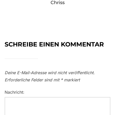
Chriss
SCHREIBE EINEN KOMMENTAR
Deine E-Mail-Adresse wird nicht veröffentlicht.
Erforderliche Felder sind mit
*
markiert
Nachricht: