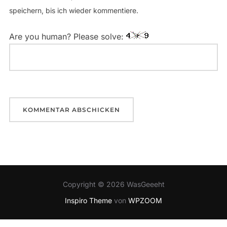
speichern, bis ich wieder kommentiere.
Are you human? Please solve:
Copyright © 2026 WasGeeeht
Inspiro Theme
von
WPZOOM