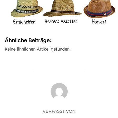
Ähnliche Beiträge:
Keine ähnlichen Artikel gefunden.
BEITRAGSAUTOR
VERFASST VON