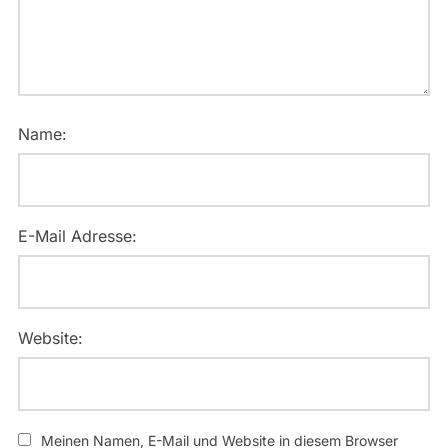
Name:
E-Mail Adresse:
Website:
Meinen Namen, E-Mail und Website in diesem Browser