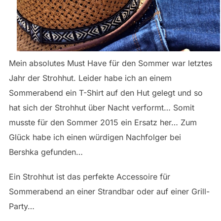
Mein absolutes Must Have für den Sommer war letztes
Jahr der Strohhut. Leider habe ich an einem
Sommerabend ein T-Shirt auf den Hut gelegt und so
hat sich der Strohhut über Nacht verformt… Somit
musste für den Sommer 2015 ein Ersatz her… Zum
Glück habe ich einen würdigen Nachfolger bei
Bershka gefunden…
Ein Strohhut ist das perfekte Accessoire für
Sommerabend an einer Strandbar oder auf einer Grill-
Party…