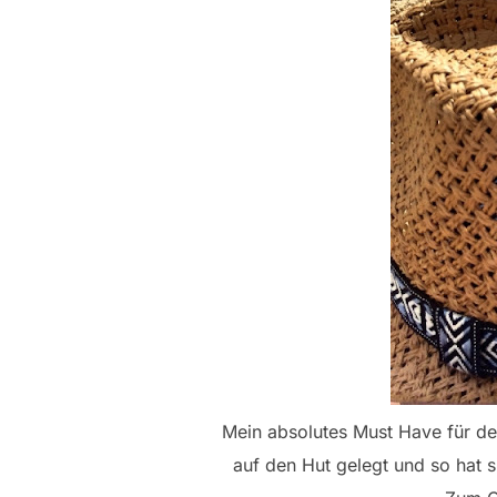
Mein absolutes Must Have für de
auf den Hut gelegt und so hat 