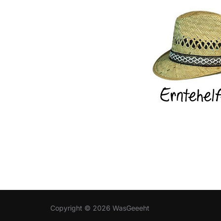
Copyright © 2026 WasGeeeht