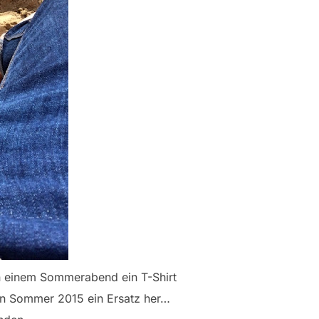
an einem Sommerabend ein T-Shirt
den Sommer 2015 ein Ersatz her…