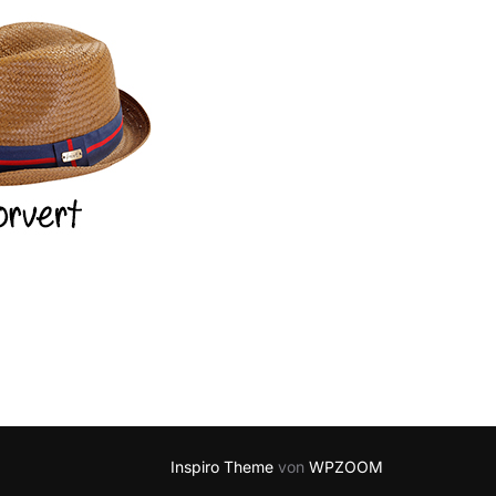
Inspiro Theme
von
WPZOOM