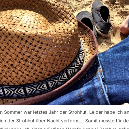
n Sommer war letztes Jahr der Strohhut. Leider habe ich 
sich der Strohhut über Nacht verformt… Somit musste für 