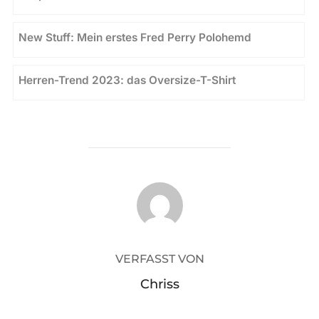
New Stuff: Mein erstes Fred Perry Polohemd
Herren-Trend 2023: das Oversize-T-Shirt
BEITRAGSAUTOR
VERFASST VON
Chriss