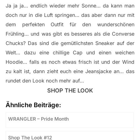
Ja ja ja… endlich wieder mehr Sonne… da kann man
doch nur in die Luft springen… das aber dann nur mit
dem perfekten Outfit für den wunderschönen
Frühling… und was gibt es besseres als die Converse
Chucks? Das sind die gemütlichsten Sneaker auf der
Welt… dazu eine chillige Cap und einen weichen
Hoodie… falls es noch etwas frisch ist und der Wind
zu kalt ist, dann zieht euch eine Jeansjacke an… das
rundet den Look noch mehr auf…
SHOP THE LOOK
Ähnliche Beiträge:
WRANGLER – Pride Month
Shop The Look #12