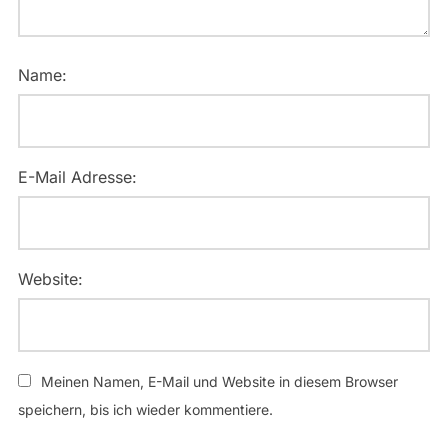
Name:
E-Mail Adresse:
Website:
Meinen Namen, E-Mail und Website in diesem Browser
speichern, bis ich wieder kommentiere.