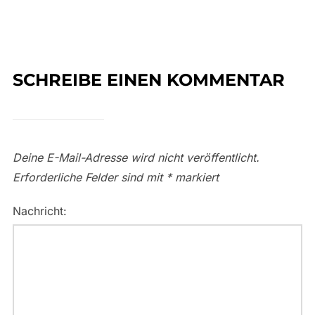
SCHREIBE EINEN KOMMENTAR
Deine E-Mail-Adresse wird nicht veröffentlicht.
Erforderliche Felder sind mit
*
markiert
Nachricht: