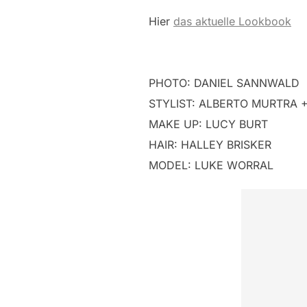
Hier
das aktuelle Lookbook
PHOTO: DANIEL SANNWALD
STYLIST: ALBERTO MURTRA 
MAKE UP: LUCY BURT
HAIR: HALLEY BRISKER
MODEL: LUKE WORRAL