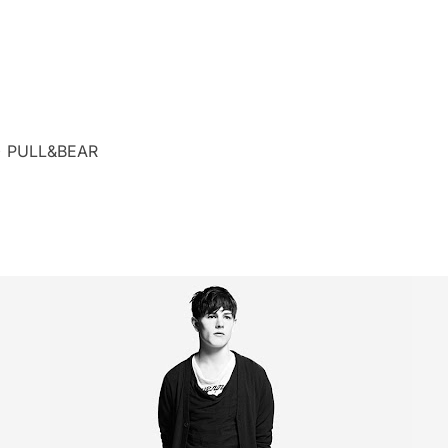
+ PULL&BEAR