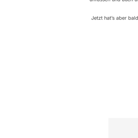
Jetzt hat’s aber bal