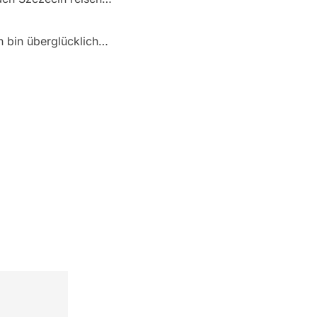
ch bin überglücklich…