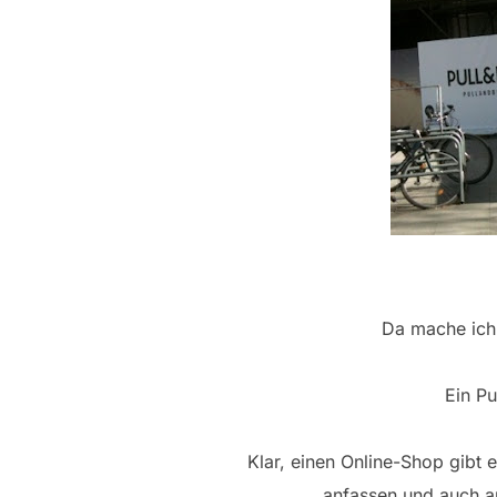
Da mache ich
Ein Pu
Klar, einen Online-Shop gibt
anfassen und auch a