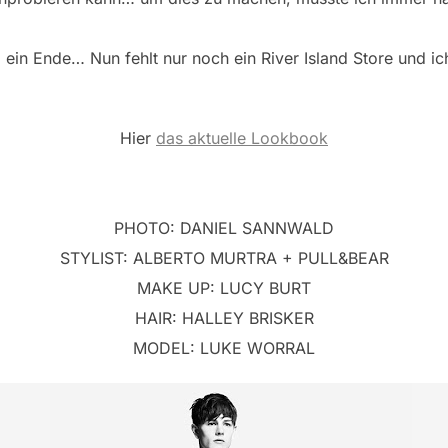
d ein Ende… Nun fehlt nur noch ein River Island Store und i
Hier
das aktuelle Lookbook
PHOTO: DANIEL SANNWALD
STYLIST: ALBERTO MURTRA + PULL&BEAR
MAKE UP: LUCY BURT
HAIR: HALLEY BRISKER
MODEL: LUKE WORRAL