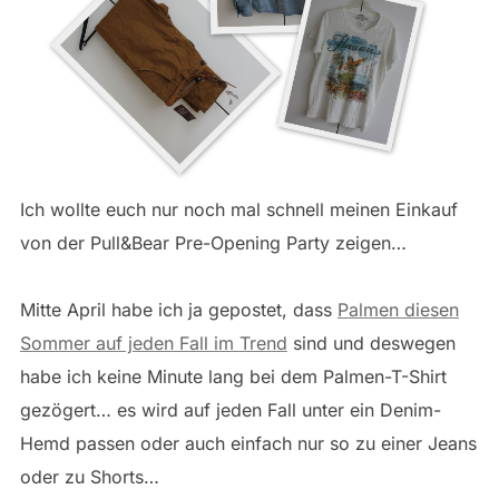
Ich wollte euch nur noch mal schnell meinen Einkauf
von der Pull&Bear Pre-Opening Party zeigen…
Mitte April habe ich ja gepostet, dass
Palmen diesen
Sommer auf jeden Fall im Trend
sind und deswegen
habe ich keine Minute lang bei dem Palmen-T-Shirt
gezögert… es wird auf jeden Fall unter ein Denim-
Hemd passen oder auch einfach nur so zu einer Jeans
oder zu Shorts…