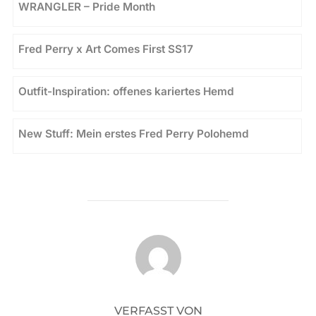
WRANGLER – Pride Month
Fred Perry x Art Comes First SS17
Outfit-Inspiration: offenes kariertes Hemd
New Stuff: Mein erstes Fred Perry Polohemd
BEITRAGSAUTOR
VERFASST VON