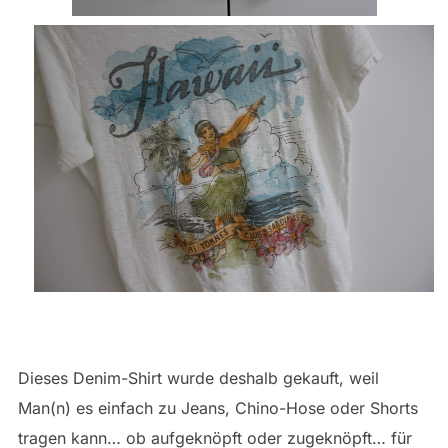
Dieses Denim-Shirt wurde deshalb gekauft, weil
Man(n) es einfach zu Jeans, Chino-Hose oder Shorts
tragen kann… ob aufgeknöpft oder zugeknöpft… für