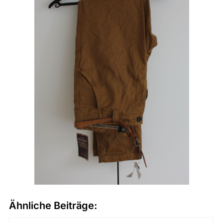
Ähnliche Beiträge: