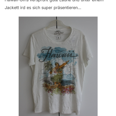
Jackett ird es sich super präsentieren…