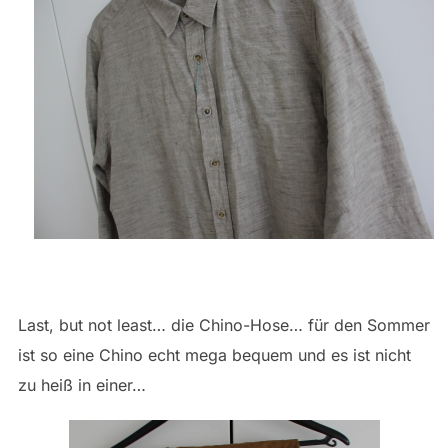
Last, but not least… die Chino-Hose… für den Sommer
ist so eine Chino echt mega bequem und es ist nicht
zu heiß in einer…