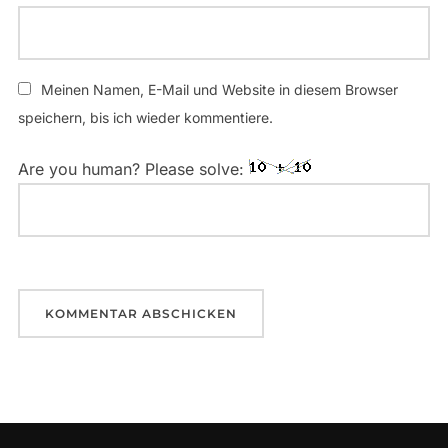
Meinen Namen, E-Mail und Website in diesem Browser
speichern, bis ich wieder kommentiere.
Are you human? Please solve: