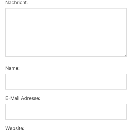
Nachricht:
Name:
E-Mail Adresse:
Website: