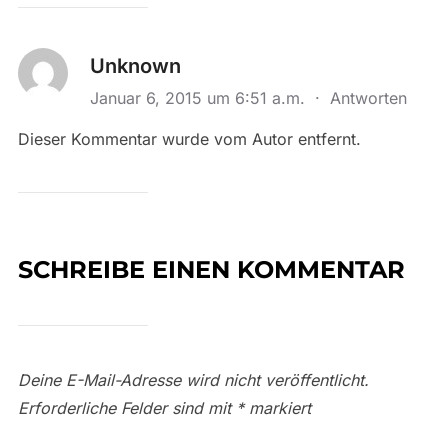
Unknown
Januar 6, 2015 um 6:51 a.m.
·
Antworten
Dieser Kommentar wurde vom Autor entfernt.
SCHREIBE EINEN KOMMENTAR
Deine E-Mail-Adresse wird nicht veröffentlicht.
Erforderliche Felder sind mit
*
markiert