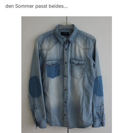
den Sommer passt beides…