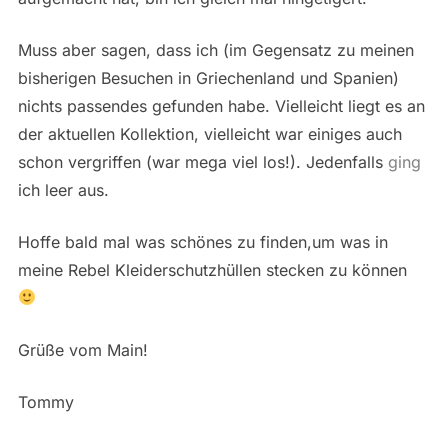
Muss aber sagen, dass ich (im Gegensatz zu meinen
bisherigen Besuchen in Griechenland und Spanien)
nichts passendes gefunden habe. Vielleicht liegt es an
der aktuellen Kollektion, vielleicht war einiges auch
schon vergriffen (war mega viel los!). Jedenfalls
ging
ich leer aus.
Hoffe bald mal was schönes zu finden,um was in
meine Rebel Kleiderschutzhüllen stecken zu können
Grüße vom Main!
Tommy