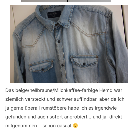
Das beige/hellbraune/Milchkaffee-farbige Hemd war
ziemlich versteckt und schwer auffindbar, aber da ich
ja gerne überall rumstöbere habe ich es irgendwie
gefunden und auch sofort anprobiert… und ja, direkt
mitgenommen… schön casual