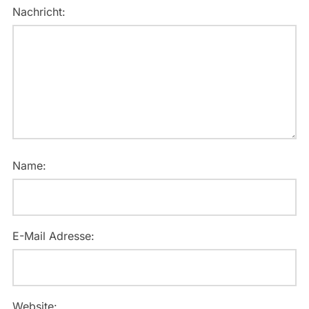
Nachricht:
Name:
E-Mail Adresse:
Website: