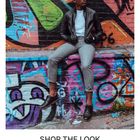
SHOP THE LOOK