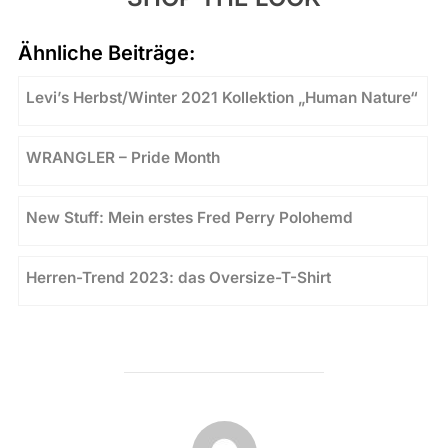
Ähnliche Beiträge:
Levi’s Herbst/Winter 2021 Kollektion „Human Nature“
WRANGLER – Pride Month
New Stuff: Mein erstes Fred Perry Polohemd
Herren-Trend 2023: das Oversize-T-Shirt
BEITRAGSAUTOR