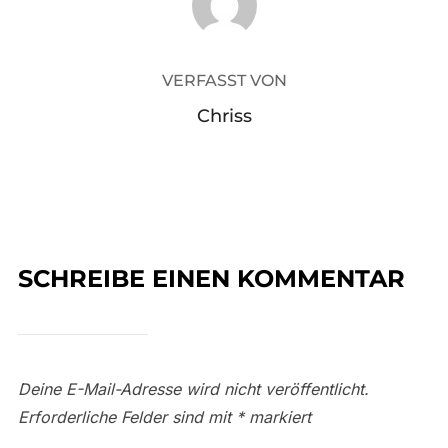
VERFASST VON
Chriss
SCHREIBE EINEN KOMMENTAR
Deine E-Mail-Adresse wird nicht veröffentlicht.
Erforderliche Felder sind mit
*
markiert