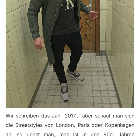
Wir schreiben das Jahr 2017… aber schaut man sich
die Streetstyles von London, Paris oder Kopenhagen
an, so denkt man, man ist in den 90er Jahren