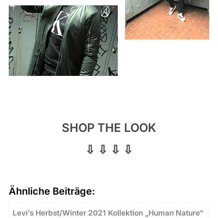
SHOP THE LOOK
⇩ ⇩ ⇩ ⇩
Ähnliche Beiträge:
Levi’s Herbst/Winter 2021 Kollektion „Human Nature“