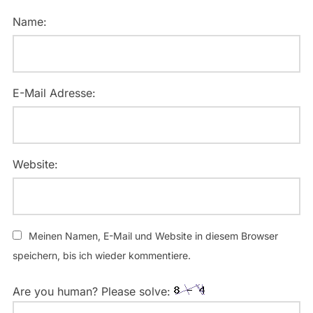
Name:
E-Mail Adresse:
Website:
Meinen Namen, E-Mail und Website in diesem Browser
speichern, bis ich wieder kommentiere.
Are you human? Please solve: