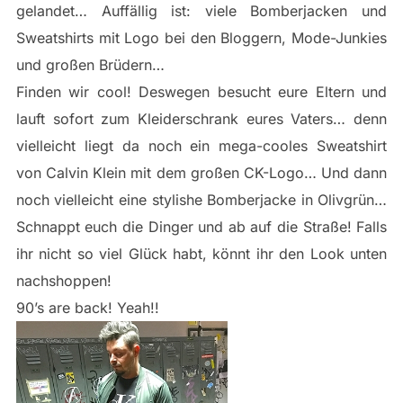
gelandet… Auffällig ist: viele Bomberjacken und
Sweatshirts mit Logo bei den Bloggern, Mode-Junkies
und großen Brüdern…
Finden wir cool! Deswegen besucht eure Eltern und
lauft sofort zum Kleiderschrank eures Vaters… denn
vielleicht liegt da noch ein mega-cooles Sweatshirt
von Calvin Klein mit dem großen CK-Logo… Und dann
noch vielleicht eine stylishe Bomberjacke in Olivgrün…
Schnappt euch die Dinger und ab auf die Straße! Falls
ihr nicht so viel Glück habt, könnt ihr den Look unten
nachshoppen!
90’s are back! Yeah!!