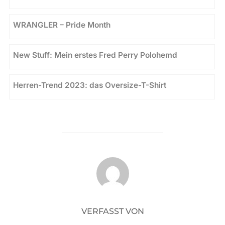
WRANGLER – Pride Month
New Stuff: Mein erstes Fred Perry Polohemd
Herren-Trend 2023: das Oversize-T-Shirt
BEITRAGSAUTOR
VERFASST VON