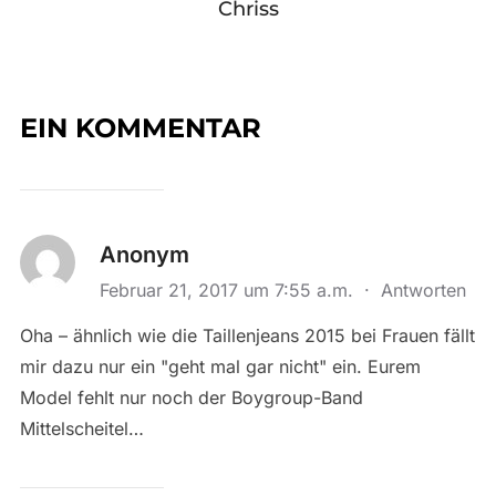
Chriss
EIN KOMMENTAR
Anonym
Februar 21, 2017 um 7:55 a.m.
·
Antworten
Oha – ähnlich wie die Taillenjeans 2015 bei Frauen fällt
mir dazu nur ein "geht mal gar nicht" ein. Eurem
Model fehlt nur noch der Boygroup-Band
Mittelscheitel…