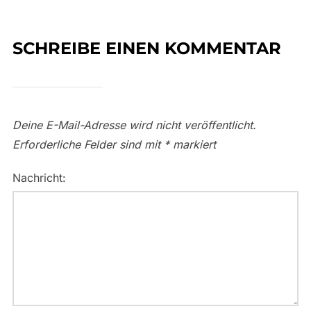
SCHREIBE EINEN KOMMENTAR
Deine E-Mail-Adresse wird nicht veröffentlicht.
Erforderliche Felder sind mit
*
markiert
Nachricht: