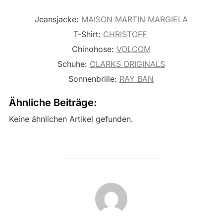
Jeansjacke:
MAISON MARTIN MARGIELA
T-Shirt:
CHRISTOFF
Chinohose:
VOLCOM
Schuhe:
CLARKS ORIGINALS
Sonnenbrille:
RAY BAN
Ähnliche Beiträge:
Keine ähnlichen Artikel gefunden.
BEITRAGSAUTOR