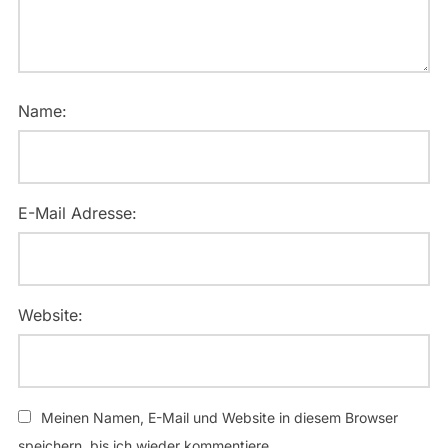
Name:
E-Mail Adresse:
Website:
Meinen Namen, E-Mail und Website in diesem Browser
speichern, bis ich wieder kommentiere.