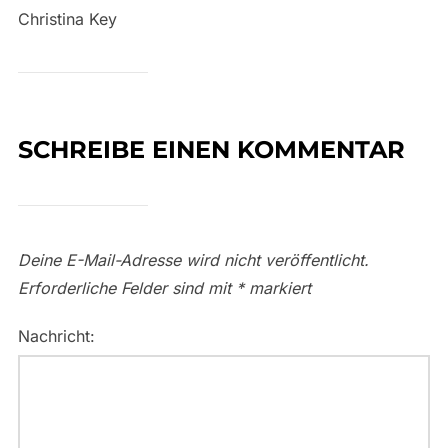
Christina Key
SCHREIBE EINEN KOMMENTAR
Deine E-Mail-Adresse wird nicht veröffentlicht.
Erforderliche Felder sind mit
*
markiert
Nachricht: