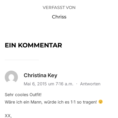
VERFASST VON
Chriss
EIN KOMMENTAR
Christina Key
Mai 6, 2015 um 7:16 a.m.
·
Antworten
Sehr cooles Outfit!
Wäre ich ein Mann, würde ich es 1:1 so tragen!
XX,