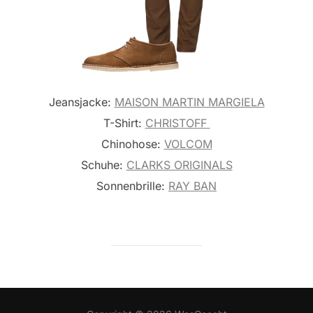
Jeansjacke:
MAISON MARTIN MARGIELA
T-Shirt:
CHRISTOFF
Chinohose:
VOLCOM
Schuhe:
CLARKS ORIGINALS
Sonnenbrille:
RAY BAN