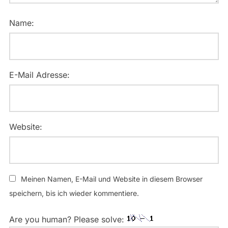
Name:
E-Mail Adresse:
Website:
Meinen Namen, E-Mail und Website in diesem Browser
speichern, bis ich wieder kommentiere.
Are you human? Please solve: