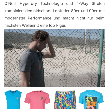
O’Neill Hyperdry Technologie und 4-Way Stretch
kombiniert den oldschool Look der 80er und 90er mit
modernster Performance und macht nicht nur beim
nächsten Wellenritt eine top Figur…