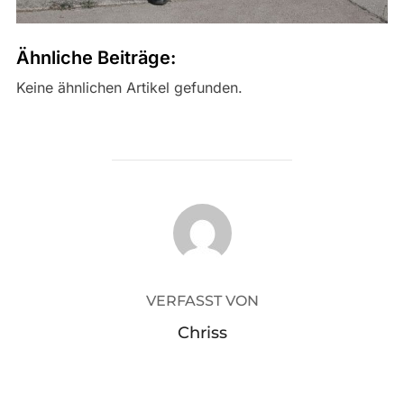
Ähnliche Beiträge:
Keine ähnlichen Artikel gefunden.
BEITRAGSAUTOR
VERFASST VON
Chriss