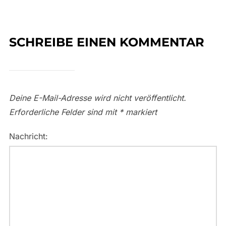
SCHREIBE EINEN KOMMENTAR
Deine E-Mail-Adresse wird nicht veröffentlicht.
Erforderliche Felder sind mit
*
markiert
Nachricht: