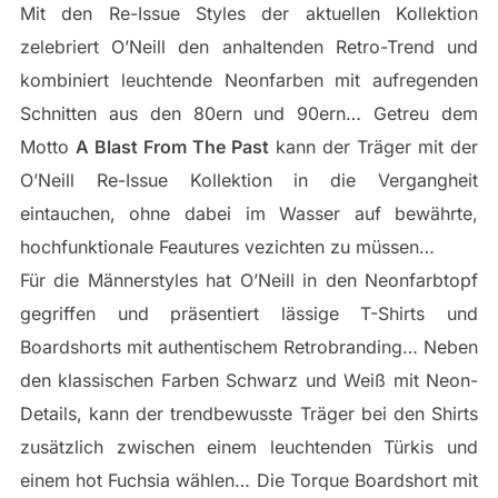
Mit den Re-Issue Styles der aktuellen Kollektion
zelebriert O’Neill den anhaltenden Retro-Trend und
kombiniert leuchtende Neonfarben mit aufregenden
Schnitten aus den 80ern und 90ern… Getreu dem
Motto
A Blast From The Past
kann der Träger mit der
O’Neill Re-Issue Kollektion in die Vergangheit
eintauchen, ohne dabei im Wasser auf bewährte,
hochfunktionale Feautures vezichten zu müssen…
Für die Männerstyles hat O’Neill in den Neonfarbtopf
gegriffen und präsentiert lässige T-Shirts und
Boardshorts mit authentischem Retrobranding… Neben
den klassischen Farben Schwarz und Weiß mit Neon-
Details, kann der trendbewusste Träger bei den Shirts
zusätzlich zwischen einem leuchtenden Türkis und
einem hot Fuchsia wählen… Die Torque Boardshort mit