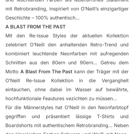
mit Retrobranding, inspiriert von O’Neill’s einzigartiger
Geschichte – 100% authentisch…
A BLAST FROM THE PAST
Mit den Re-Issue Styles der aktuellen Kollektion
zelebriert O’Neill den anhaltenden Retro-Trend und
kombiniert leuchtende Neonfarben mit aufregenden
Schnitten aus den 80ern und 90ern… Getreu dem
Motto
A Blast From The Past
kann der Träger mit der
O’Neill Re-Issue Kollektion in die Vergangheit
eintauchen, ohne dabei im Wasser auf bewährte,
hochfunktionale Feautures vezichten zu müssen…
Für die Männerstyles hat O’Neill in den Neonfarbtopf
gegriffen und präsentiert lässige T-Shirts und
Boardshorts mit authentischem Retrobranding… Neben