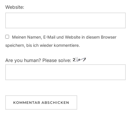
Website:
Meinen Namen, E-Mail und Website in diesem Browser
speichern, bis ich wieder kommentiere.
Are you human? Please solve: