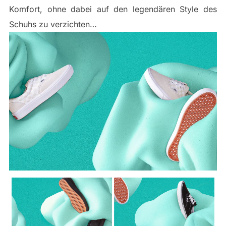
Komfort, ohne dabei auf den legendären Style des
Schuhs zu verzichten…