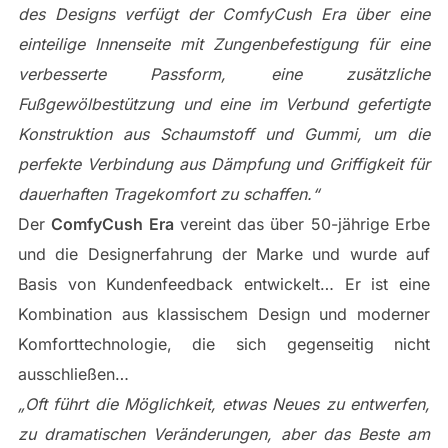
des Designs verfügt der ComfyCush Era über eine
einteilige Innenseite mit Zungenbefestigung für eine
verbesserte Passform, eine zusätzliche
Fußgewölbestützung und eine im Verbund gefertigte
Konstruktion aus Schaumstoff und Gummi, um die
perfekte Verbindung aus Dämpfung und Griffigkeit für
dauerhaften Tragekomfort zu schaffen.“
Der
ComfyCush Era
vereint das über 50-jährige Erbe
und die Designerfahrung der Marke und wurde auf
Basis von Kundenfeedback entwickelt… Er ist eine
Kombination aus klassischem Design und moderner
Komforttechnologie, die sich gegenseitig nicht
ausschließen…
„Oft führt die Möglichkeit, etwas Neues zu entwerfen,
zu dramatischen Veränderungen, aber das Beste am