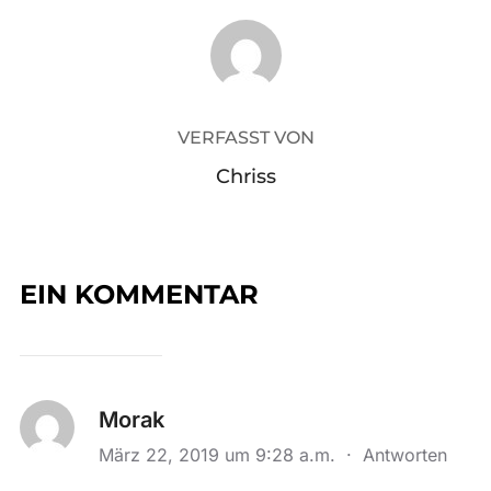
BEITRAGSAUTOR
VERFASST VON
Chriss
EIN KOMMENTAR
Morak
März 22, 2019 um 9:28 a.m.
·
Antworten