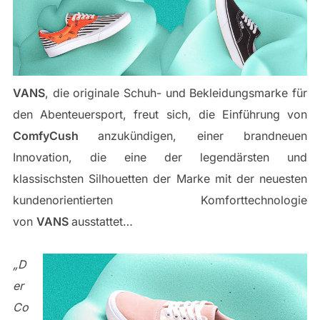
VANS
, die originale Schuh- und Bekleidungsmarke für
den Abenteuersport, freut sich, die Einführung von
ComfyCush
anzukündigen, einer brandneuen
Innovation, die eine der legendärsten und
klassischsten Silhouetten der Marke mit der neuesten
kundenorientierten Komforttechnologie
von
VANS
ausstattet…
„D
er
Co