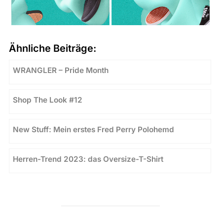
Ähnliche Beiträge:
WRANGLER – Pride Month
Shop The Look #12
New Stuff: Mein erstes Fred Perry Polohemd
Herren-Trend 2023: das Oversize-T-Shirt