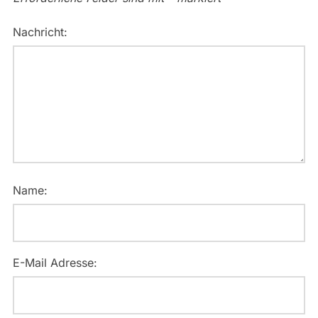
Nachricht:
Name:
E-Mail Adresse: