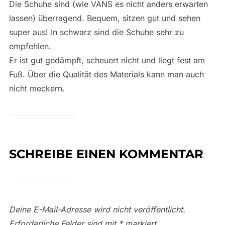
Die Schuhe sind (wie VANS es nicht anders erwarten
lassen) überragend. Bequem, sitzen gut und sehen
super aus! In schwarz sind die Schuhe sehr zu
empfehlen.
Er ist gut gedämpft, scheuert nicht und liegt fest am
Fuß. Über die Qualität des Materials kann man auch
nicht meckern.
SCHREIBE EINEN KOMMENTAR
Deine E-Mail-Adresse wird nicht veröffentlicht.
Erforderliche Felder sind mit
*
markiert