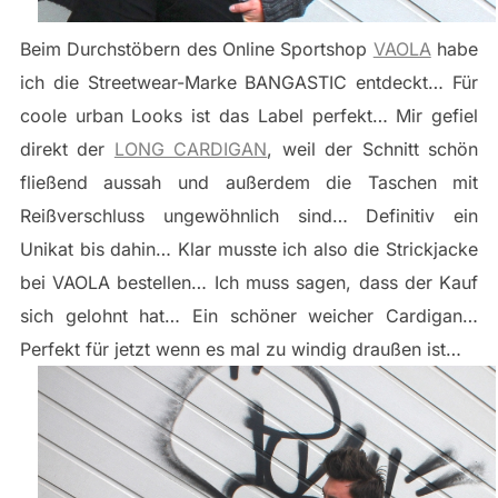
Beim Durchstöbern des Online Sportshop
VAOLA
habe
ich die Streetwear-Marke BANGASTIC entdeckt… Für
coole urban Looks ist das Label perfekt… Mir gefiel
direkt der
LONG CARDIGAN
, weil der Schnitt schön
fließend aussah und außerdem die Taschen mit
Reißverschluss ungewöhnlich sind… Definitiv ein
Unikat bis dahin… Klar musste ich also die Strickjacke
bei VAOLA bestellen… Ich muss sagen, dass der Kauf
sich gelohnt hat… Ein schöner weicher Cardigan…
Perfekt für jetzt wenn es mal zu windig draußen ist…