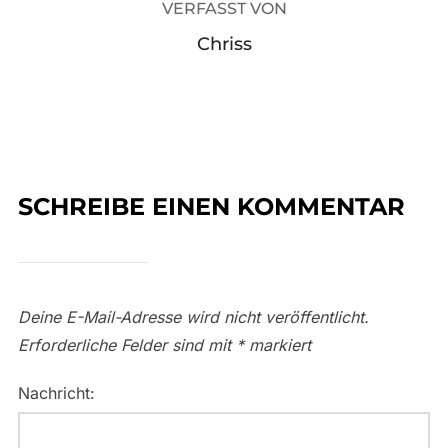
VERFASST VON
Chriss
SCHREIBE EINEN KOMMENTAR
Deine E-Mail-Adresse wird nicht veröffentlicht.
Erforderliche Felder sind mit
*
markiert
Nachricht: