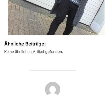
Ähnliche Beiträge:
Keine ähnlichen Artikel gefunden.
BEITRAGSAUTOR