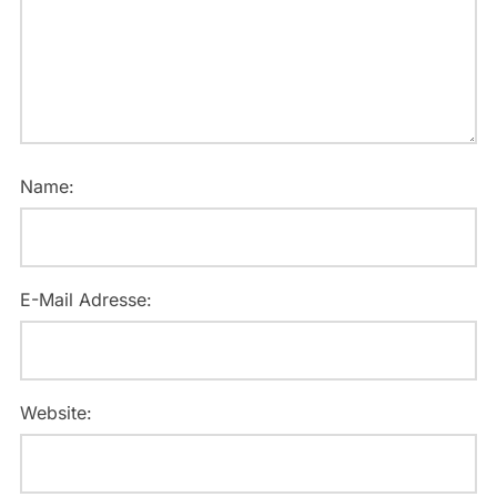
Name:
E-Mail Adresse:
Website: