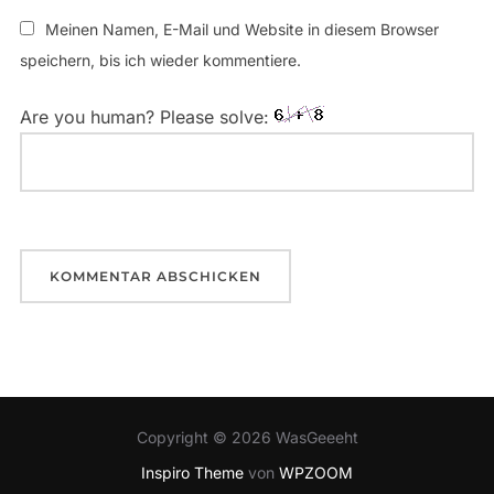
Meinen Namen, E-Mail und Website in diesem Browser
speichern, bis ich wieder kommentiere.
Are you human? Please solve:
Copyright © 2026 WasGeeeht
Inspiro Theme
von
WPZOOM