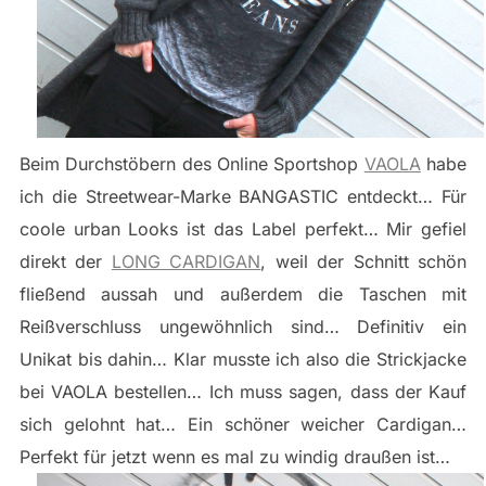
Beim Durchstöbern des Online Sportshop
VAOLA
habe
ich die Streetwear-Marke BANGASTIC entdeckt… Für
coole urban Looks ist das Label perfekt… Mir gefiel
direkt der
LONG CARDIGAN
, weil der Schnitt schön
fließend aussah und außerdem die Taschen mit
Reißverschluss ungewöhnlich sind… Definitiv ein
Unikat bis dahin… Klar musste ich also die Strickjacke
bei VAOLA bestellen… Ich muss sagen, dass der Kauf
sich gelohnt hat… Ein schöner weicher Cardigan…
Perfekt für jetzt wenn es mal zu windig draußen ist…