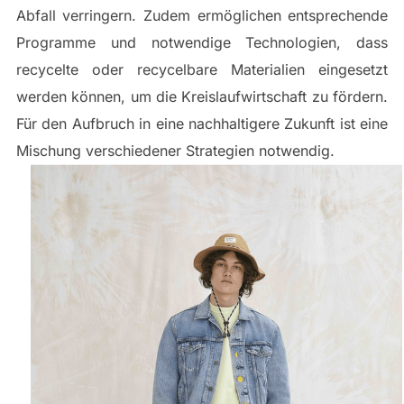
Abfall verringern. Zudem ermöglichen entsprechende
Programme und notwendige Technologien, dass
recycelte oder recycelbare Materialien eingesetzt
werden können, um die Kreislaufwirtschaft zu fördern.
Für den Aufbruch in eine nachhaltigere Zukunft ist eine
Mischung verschiedener Strategien notwendig.