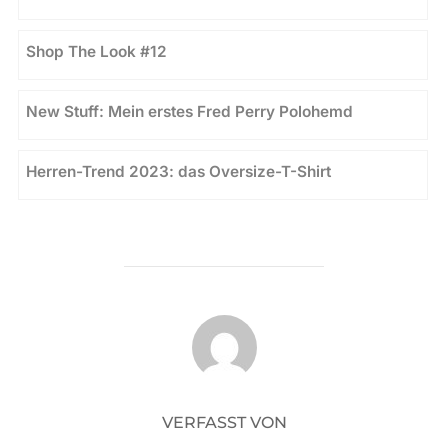
Shop The Look #12
New Stuff: Mein erstes Fred Perry Polohemd
Herren-Trend 2023: das Oversize-T-Shirt
BEITRAGSAUTOR
VERFASST VON