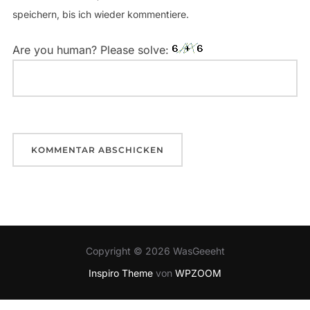
speichern, bis ich wieder kommentiere.
Are you human? Please solve:
Copyright © 2026 WasGeeeht
Inspiro Theme
von
WPZOOM