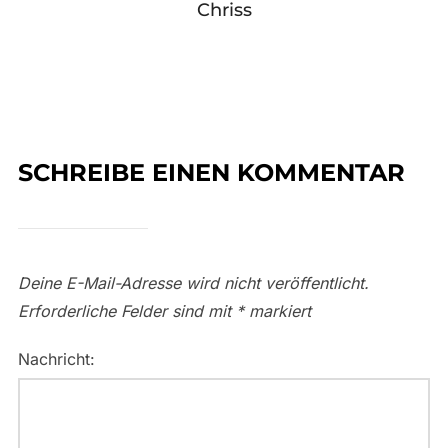
Chriss
SCHREIBE EINEN KOMMENTAR
Deine E-Mail-Adresse wird nicht veröffentlicht.
Erforderliche Felder sind mit
*
markiert
Nachricht: