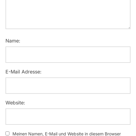
Name:
E-Mail Adresse:
Website:
Meinen Namen, E-Mail und Website in diesem Browser