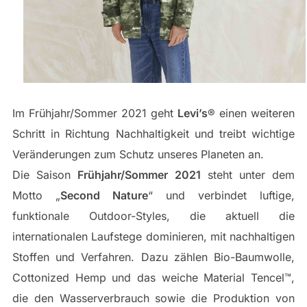
Im Frühjahr/Sommer 2021 geht
Levi’s
® einen weiteren
Schritt in Richtung Nachhaltigkeit und treibt wichtige
Veränderungen zum Schutz unseres Planeten an.
Die Saison
Frühjahr/Sommer 2021
steht unter dem
Motto „
Second Nature
“ und verbindet luftige,
funktionale Outdoor-Styles, die aktuell die
internationalen Laufstege dominieren, mit nachhaltigen
Stoffen und Verfahren. Dazu zählen Bio-Baumwolle,
Cottonized Hemp und das weiche Material Tencel™,
die den Wasserverbrauch sowie die Produktion von