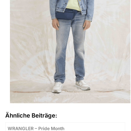
Ähnliche Beiträge:
WRANGLER – Pride Month