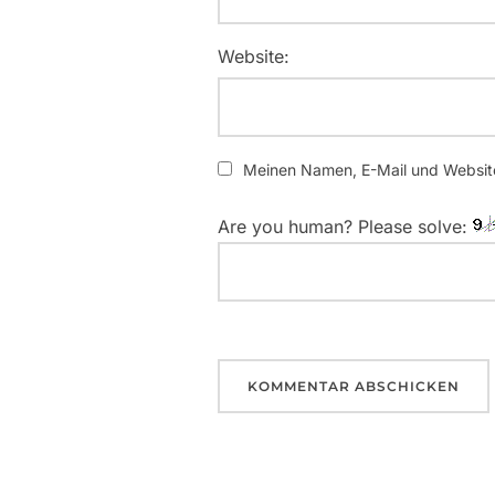
Website:
Meinen Namen, E-Mail und Website
Are you human? Please solve: