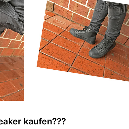
aker kaufen???