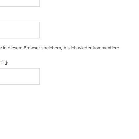
 in diesem Browser speichern, bis ich wieder kommentiere.