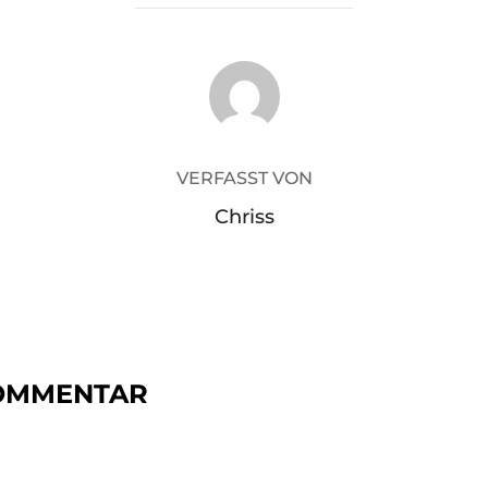
BEITRAGSAUTOR
VERFASST VON
Chriss
KOMMENTAR