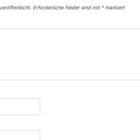
eröffentlicht.
Erforderliche Felder sind mit
*
markiert