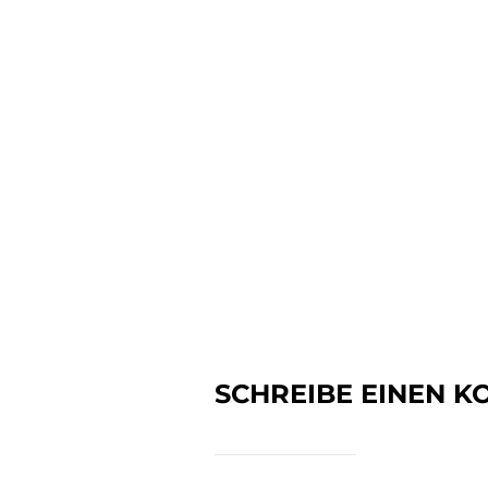
SCHREIBE EINEN 