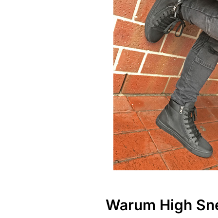
Warum High Sne