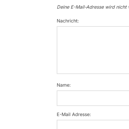
Deine E-Mail-Adresse wird nicht v
Nachricht:
Name:
E-Mail Adresse: