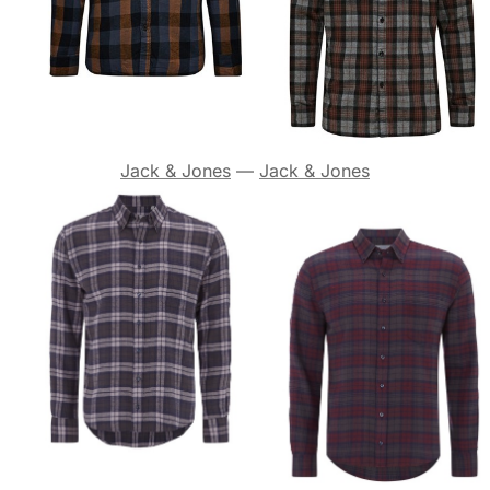
Jack & Jones
—
Jack & Jones