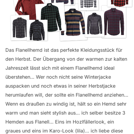
Das Flanellhemd ist das perfekte Kleidungsstück für
den Herbst. Der Übergang von der warmen zur kalten
Jahreszeit lässt sich mit einem Flanellhemd ideal
überstehen… Wer noch nicht seine Winterjacke
auspacken und noch etwas in seiner Herbstjacke
herumlaufen will, der sollte ein Flanellhemd anziehen…
Wenn es draußen zu windig ist, hält so ein Hemd sehr
warm und man sieht stylish aus… ich selber besitze 3
Hemden aus Flanell… Eins im Hozlfällerlook, ein
graues und eins im Karo-Look (lila)… ich liebe diese