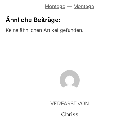
Montego
—
Montego
Ähnliche Beiträge:
Keine ähnlichen Artikel gefunden.
BEITRAGSAUTOR
VERFASST VON
Chriss