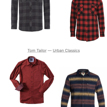
Tom Tailor
—
Urban Classics