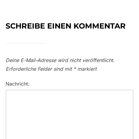
SCHREIBE EINEN KOMMENTAR
Deine E-Mail-Adresse wird nicht veröffentlicht.
Erforderliche Felder sind mit
*
markiert
Nachricht: