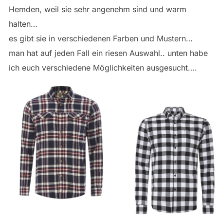
Hemden, weil sie sehr angenehm sind und warm
halten…
es gibt sie in verschiedenen Farben und Mustern…
man hat auf jeden Fall ein riesen Auswahl.. unten habe
ich euch verschiedene Möglichkeiten ausgesucht….