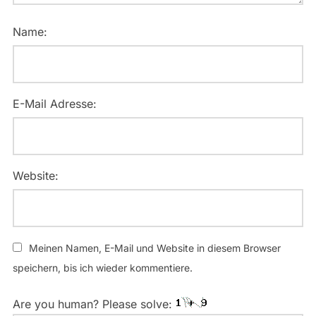
Name:
E-Mail Adresse:
Website:
Meinen Namen, E-Mail und Website in diesem Browser
speichern, bis ich wieder kommentiere.
Are you human? Please solve: