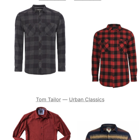
Tom Tailor
—
Urban Classics