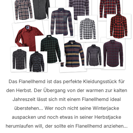
Das Flanellhemd ist das perfekte Kleidungsstück für
den Herbst. Der Übergang von der warmen zur kalten
Jahreszeit lässt sich mit einem Flanellhemd ideal
überstehen… Wer noch nicht seine Winterjacke
auspacken und noch etwas in seiner Herbstjacke
herumlaufen will, der sollte ein Flanellhemd anziehen…