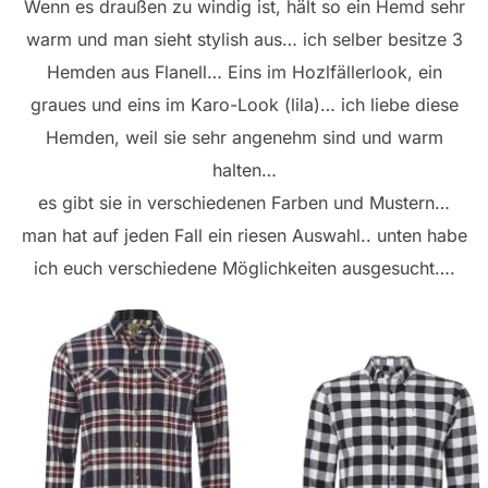
Wenn es draußen zu windig ist, hält so ein Hemd sehr
warm und man sieht stylish aus… ich selber besitze 3
Hemden aus Flanell… Eins im Hozlfällerlook, ein
graues und eins im Karo-Look (lila)… ich liebe diese
Hemden, weil sie sehr angenehm sind und warm
halten…
es gibt sie in verschiedenen Farben und Mustern…
man hat auf jeden Fall ein riesen Auswahl.. unten habe
ich euch verschiedene Möglichkeiten ausgesucht….