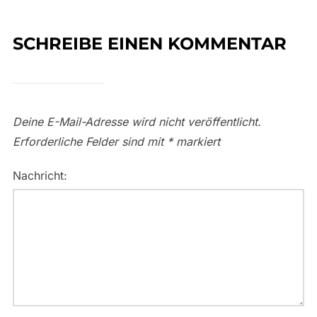
SCHREIBE EINEN KOMMENTAR
Deine E-Mail-Adresse wird nicht veröffentlicht.
Erforderliche Felder sind mit
*
markiert
Nachricht: