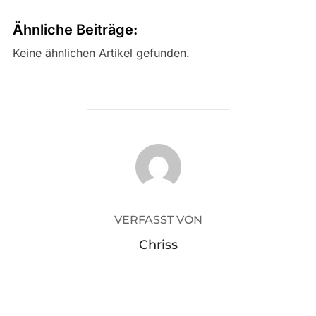
Ähnliche Beiträge:
Keine ähnlichen Artikel gefunden.
BEITRAGSAUTOR
VERFASST VON
Chriss