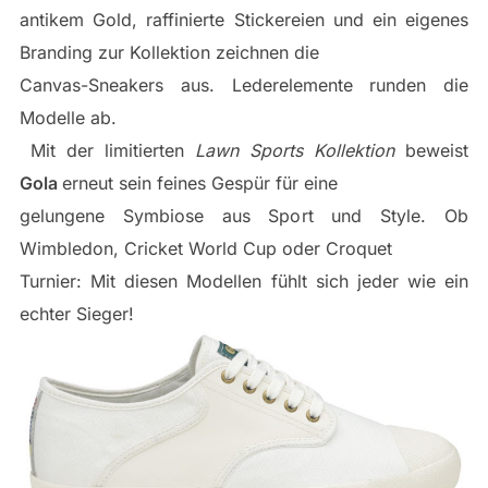
antikem Gold, raffinierte Stickereien und ein eigenes
Branding zur Kollektion zeichnen die
Canvas-Sneakers aus. Lederelemente runden die
Modelle ab.
Mit der limitierten
Lawn Sports Kollektion
beweist
Gola
erneut sein feines Gespür für eine
gelungene Symbiose aus Sport und Style. Ob
Wimbledon, Cricket World Cup oder Croquet
Turnier: Mit diesen Modellen fühlt sich jeder wie ein
echter Sieger!