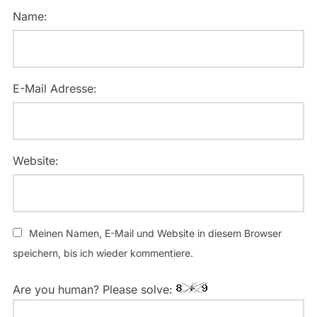
Name:
E-Mail Adresse:
Website:
Meinen Namen, E-Mail und Website in diesem Browser
speichern, bis ich wieder kommentiere.
Are you human? Please solve: