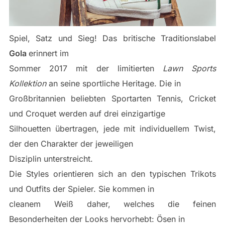
Spiel, Satz und Sieg! Das britische Traditionslabel
Gola
erinnert im
Sommer 2017 mit der limitierten
Lawn Sports
Kollektion
an seine sportliche Heritage. Die in
Großbritannien beliebten Sportarten Tennis, Cricket
und Croquet werden auf drei einzigartige
Silhouetten übertragen, jede mit individuellem Twist,
der den Charakter der jeweiligen
Disziplin unterstreicht.
Die Styles orientieren sich an den typischen Trikots
und Outfits der Spieler. Sie kommen in
cleanem Weiß daher, welches die feinen
Besonderheiten der Looks hervorhebt: Ösen in