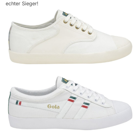
echter Sieger!