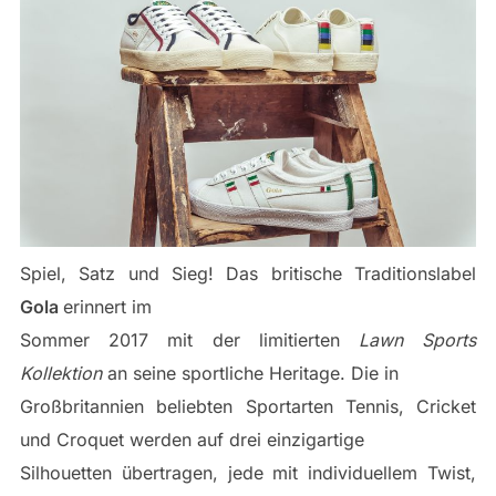
Spiel, Satz und Sieg! Das britische Traditionslabel
Gola
erinnert im
Sommer 2017 mit der limitierten
Lawn Sports
Kollektion
an seine sportliche Heritage. Die in
Großbritannien beliebten Sportarten Tennis, Cricket
und Croquet werden auf drei einzigartige
Silhouetten übertragen, jede mit individuellem Twist,