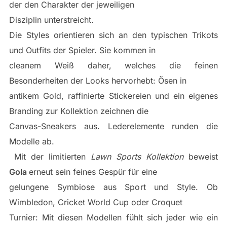
der den Charakter der jeweiligen
Disziplin unterstreicht.
Die Styles orientieren sich an den typischen Trikots
und Outfits der Spieler. Sie kommen in
cleanem Weiß daher, welches die feinen
Besonderheiten der Looks hervorhebt: Ösen in
antikem Gold, raffinierte Stickereien und ein eigenes
Branding zur Kollektion zeichnen die
Canvas-Sneakers aus. Lederelemente runden die
Modelle ab.
Mit der limitierten
Lawn Sports Kollektion
beweist
Gola
erneut sein feines Gespür für eine
gelungene Symbiose aus Sport und Style. Ob
Wimbledon, Cricket World Cup oder Croquet
Turnier: Mit diesen Modellen fühlt sich jeder wie ein