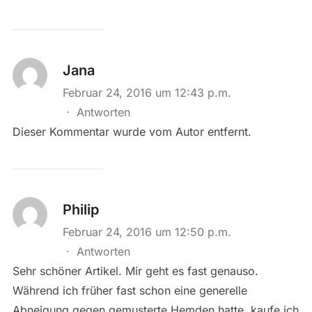
Jana
Februar 24, 2016 um 12:43 p.m.
·
Antworten
Dieser Kommentar wurde vom Autor entfernt.
Philip
Februar 24, 2016 um 12:50 p.m.
·
Antworten
Sehr schöner Artikel. Mir geht es fast genauso.
Während ich früher fast schon eine generelle
Abneigung gegen gemusterte Hemden hatte, kaufe ich