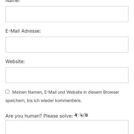
Name:
E-Mail Adresse:
Website:
Meinen Namen, E-Mail und Website in diesem Browser
speichern, bis ich wieder kommentiere.
Are you human? Please solve: