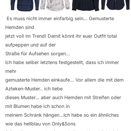
Es muss nicht immer einfarbig sein… Gemusterte
Hemden sind
jetzt voll im Trend! Damit könnt ihr euer Outfit total
aufpeppen und auf der
Straße für Aufsehen sorgen…
Ich habe selber letztens festgestellt, dass ich immer
mehr
gemusterte Hemden einkaufe… Vor allem die mit dem
Azteken-Muster.. ich liebe
dieses Muster… aber auch Hemden mit Streifen oder
mit Blumen habe ich schon in
meinem Schrank hängen…Ich habe so ein ähnliches
wie das hellblau von Only&Sons