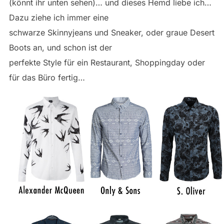
(könnt ihr unten sehen)… und dieses Hemd liebe ich…
Dazu ziehe ich immer eine
schwarze Skinnyjeans und Sneaker, oder graue Desert
Boots an, und schon ist der
perfekte Style für ein Restaurant, Shoppingday oder
für das Büro fertig…