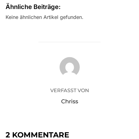
Ähnliche Beiträge:
Keine ähnlichen Artikel gefunden.
BEITRAGSAUTOR
VERFASST VON
Chriss
2 KOMMENTARE