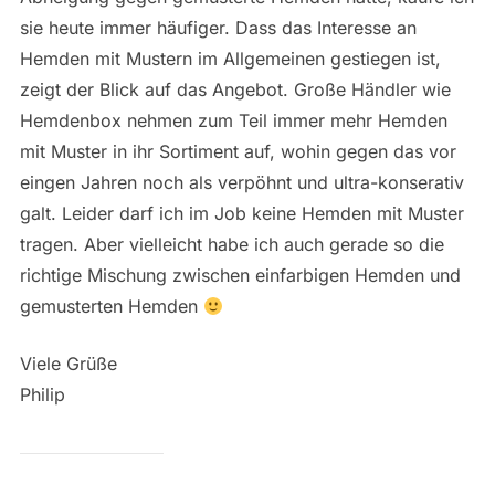
sie heute immer häufiger. Dass das Interesse an
Hemden mit Mustern im Allgemeinen gestiegen ist,
zeigt der Blick auf das Angebot. Große Händler wie
Hemdenbox nehmen zum Teil immer mehr Hemden
mit Muster in ihr Sortiment auf, wohin gegen das vor
eingen Jahren noch als verpöhnt und ultra-konserativ
galt. Leider darf ich im Job keine Hemden mit Muster
tragen. Aber vielleicht habe ich auch gerade so die
richtige Mischung zwischen einfarbigen Hemden und
gemusterten Hemden
Viele Grüße
Philip