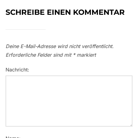
SCHREIBE EINEN KOMMENTAR
Deine E-Mail-Adresse wird nicht veröffentlicht.
Erforderliche Felder sind mit
*
markiert
Nachricht: