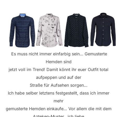
Es muss nicht immer einfarbig sein… Gemusterte
Hemden sind
jetzt voll im Trend! Damit könnt ihr euer Outfit total
aufpeppen und auf der
Straße für Aufsehen sorgen…
Ich habe selber letztens festgestellt, dass ich immer
mehr
gemusterte Hemden einkaufe… Vor allem die mit dem
Azteken-Muster.. ich liebe