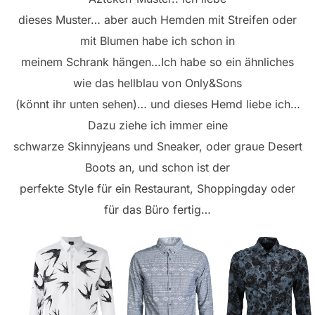
dieses Muster… aber auch Hemden mit Streifen oder
mit Blumen habe ich schon in
meinem Schrank hängen…Ich habe so ein ähnliches
wie das hellblau von Only&Sons
(könnt ihr unten sehen)… und dieses Hemd liebe ich…
Dazu ziehe ich immer eine
schwarze Skinnyjeans und Sneaker, oder graue Desert
Boots an, und schon ist der
perfekte Style für ein Restaurant, Shoppingday oder
für das Büro fertig…