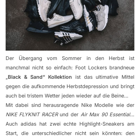
Der Übergang vom Sommer in den Herbst ist
manchmal nicht so einfach: Foot Lockers brandneue
„
Black & Sand“ Kollektion
ist das ultimative Mittel
gegen die aufkommende Herbstdepression und bringt
auch bei tristem Wetter jeden wieder auf die Beine…
Mit dabei sind herausragende Nike Modelle wie der
NIKE FLYKNIT RACER
und der
Air Max 90 Essential
…
Auch adidas hat zwei echte Highlight-Sneakers am
Start, die unterschiedlicher nicht sein könnten: den