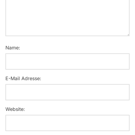
Name:
E-Mail Adresse:
Website: