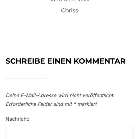
Chriss
SCHREIBE EINEN KOMMENTAR
Deine E-Mail-Adresse wird nicht veröffentlicht.
Erforderliche Felder sind mit
*
markiert
Nachricht: