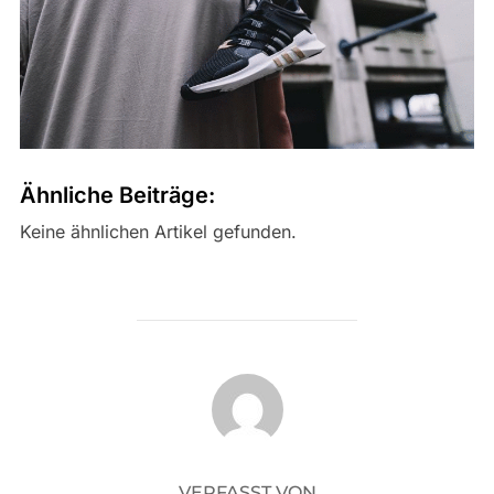
Ähnliche Beiträge:
Keine ähnlichen Artikel gefunden.
BEITRAGSAUTOR
VERFASST VON