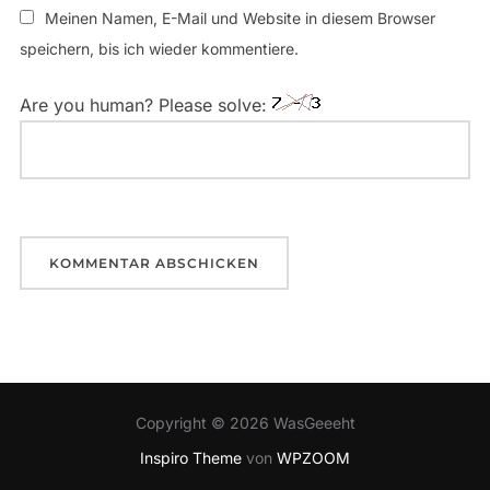
Meinen Namen, E-Mail und Website in diesem Browser
speichern, bis ich wieder kommentiere.
Are you human? Please solve:
Copyright © 2026 WasGeeeht
Inspiro Theme
von
WPZOOM