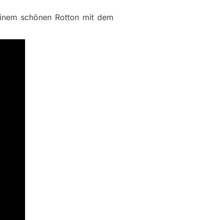
einem schönen Rotton mit dem