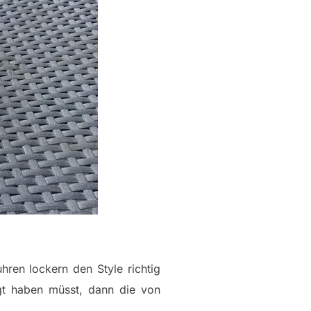
ren lockern den Style richtig
t haben müsst, dann die von