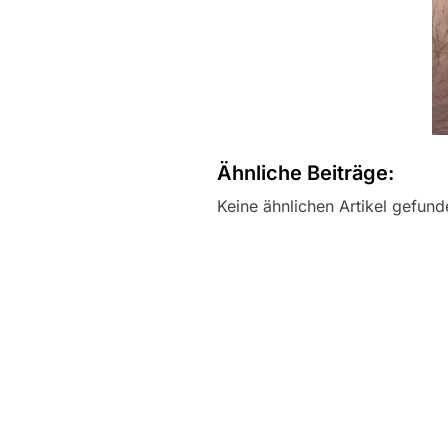
Ähnliche Beiträge:
Keine ähnlichen Artikel gefund