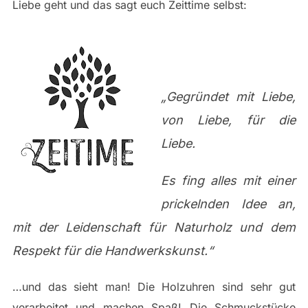
Liebe geht und das sagt euch Zeittime selbst:
„Gegründet mit Liebe,
von Liebe, für die
Liebe.
Es fing alles mit einer
prickelnden Idee an,
mit der Leidenschaft für Naturholz und dem
Respekt für die Handwerkskunst.“
…und das sieht man! Die Holzuhren sind sehr gut
verarbeitet und machen Spaß! Die Schmuckstücke