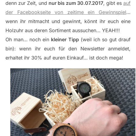
denn zur Zeit, und
nur bis zum 30.07.2017
, gibt es
auf
der Facebookseite von zeitime ein Gewinnspiel
…
wenn ihr mitmacht und gewinnt, könnt ihr euch eine
Holzuhr aus deren Sortiment aussuchen… YEAH!!!
Oh man… noch ein
kleiner Tipp
(weil ich so gut drauf
bin): wenn ihr euch für den Newsletter anmeldet,
erhaltet ihr 30% auf euren Einkauf… ist doch mega!