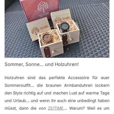
Sommer, Sonne… und Holzuhren!
Holzuhren sind das perfekte Accessoire für euer
Sommeroutfit… die braunen Armbanduhren lockern
den Style richtig auf und machen Lust auf warme Tage
und Urlaub… und wenn ihr auch eine unbedingt haben
müsst, dann die von
ZEITIME
… Warum? Weil es um