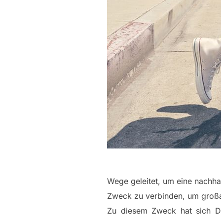
Wege geleitet, um eine nachhal
Zweck zu verbinden, um großar
Zu diesem Zweck hat sich Do