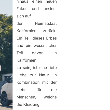
hinaus einen neuen
Fokus und besinnt
sich auf
den Heimatstaat
Kalifornien zurück.
Ein Teil dieses Erbes
und ein wesentlicher
Teil davon, in
Kalifornien
zu sein, ist eine tiefe
Liebe zur Natur. In
Kombination mit der
Liebe für die
Menschen, welche
die Kleidung