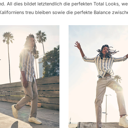
. All dies bildet letztendlich die perfekten Total Looks, w
aliforniens treu bleiben sowie die perfekte Balance zwisch