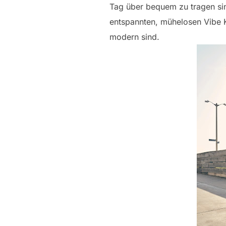
Tag über bequem zu tragen sind
entspannten, mühelosen Vibe K
modern sind.