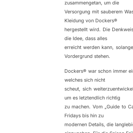
zusammengetan, um die
Versorgung mit sauberem Wass
Kleidung von Dockers®
hergestellt wird. Die Denkweis
die Idee, dass alles
erreicht werden kann, solang
Vordergrund stehen.
Dockers® war schon immer ein
welches sich nicht
scheut, sich weiterzuentwicke
um es letztendlich richtig
zu machen. Vom „Guide to Ca
Fridays bis hin zu
modernen Details, die langlebi