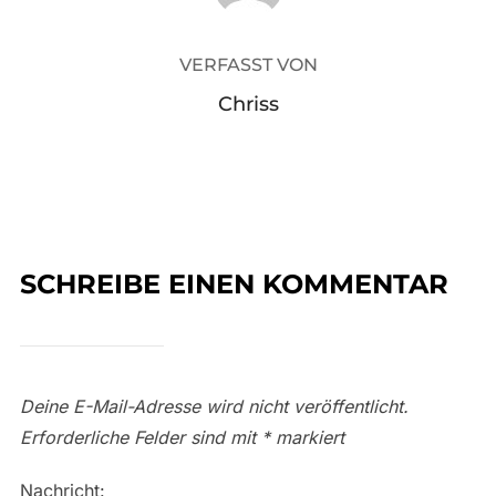
VERFASST VON
Chriss
SCHREIBE EINEN KOMMENTAR
Deine E-Mail-Adresse wird nicht veröffentlicht.
Erforderliche Felder sind mit
*
markiert
Nachricht: