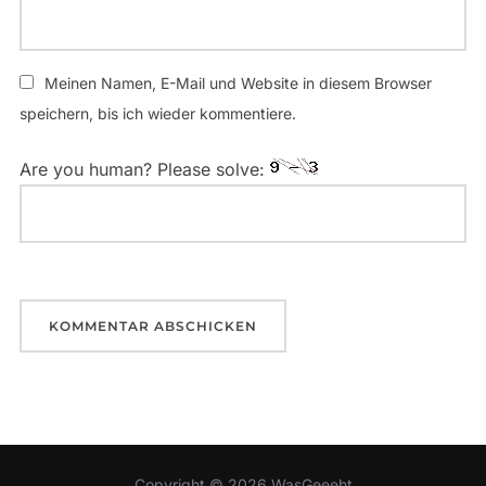
Meinen Namen, E-Mail und Website in diesem Browser
speichern, bis ich wieder kommentiere.
Are you human? Please solve:
Copyright © 2026 WasGeeeht