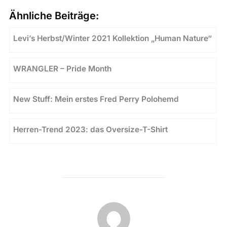
Ähnliche Beiträge:
Levi’s Herbst/Winter 2021 Kollektion „Human Nature“
WRANGLER – Pride Month
New Stuff: Mein erstes Fred Perry Polohemd
Herren-Trend 2023: das Oversize-T-Shirt
BEITRAGSAUTOR