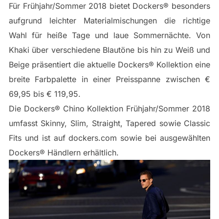
Für Frühjahr/Sommer 2018 bietet Dockers® besonders
aufgrund leichter Materialmischungen die richtige
Wahl für heiße Tage und laue Sommernächte. Von
Khaki über verschiedene Blautöne bis hin zu Weiß und
Beige präsentiert die aktuelle Dockers® Kollektion eine
breite Farbpalette in einer Preisspanne zwischen €
69,95 bis € 119,95.
Die Dockers® Chino Kollektion Frühjahr/Sommer 2018
umfasst Skinny, Slim, Straight, Tapered sowie Classic
Fits und ist auf dockers.com sowie bei ausgewählten
Dockers® Händlern erhältlich.