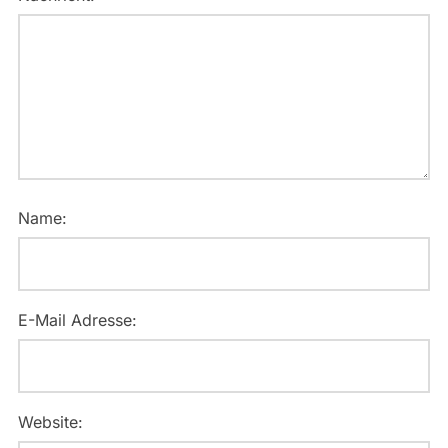
Name:
E-Mail Adresse:
Website: