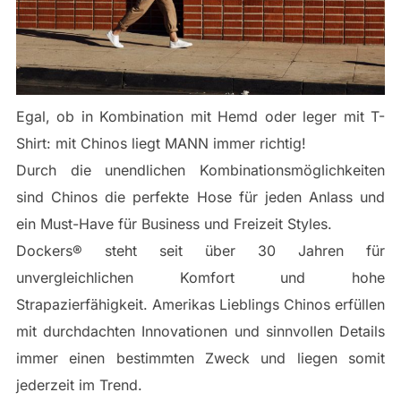
Egal, ob in Kombination mit Hemd oder leger mit T-
Shirt: mit Chinos liegt MANN immer richtig!
Durch die unendlichen Kombinationsmöglichkeiten
sind Chinos die perfekte Hose für jeden Anlass und
ein Must-Have für Business und Freizeit Styles.
Dockers® steht seit über 30 Jahren für
unvergleichlichen Komfort und hohe
Strapazierfähigkeit. Amerikas Lieblings Chinos erfüllen
mit durchdachten Innovationen und sinnvollen Details
immer einen bestimmten Zweck und liegen somit
jederzeit im Trend.