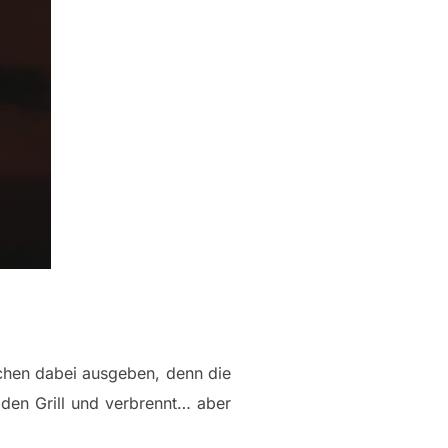
schen dabei ausgeben, denn die
 den Grill und verbrennt… aber