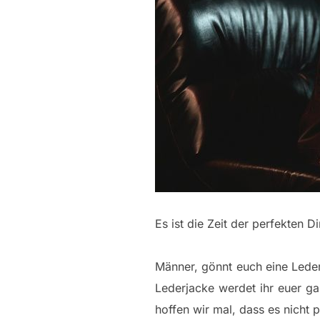
Es ist die Zeit der perfekten 
Männer, gönnt euch eine Leder
Lederjacke werdet ihr euer ga
hoffen wir mal, dass es nicht 