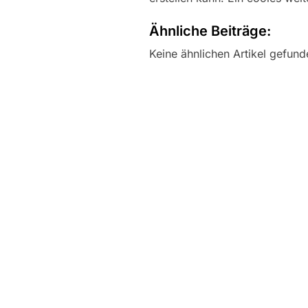
Ähnliche Beiträge:
Keine ähnlichen Artikel gefund