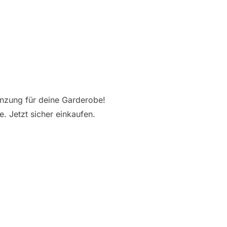
gänzung für deine Garderobe!
 Jetzt sicher einkaufen.