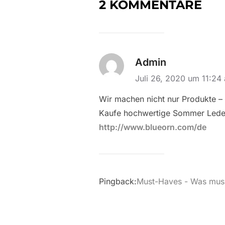
2 KOMMENTARE
Admin
Juli 26, 2020 um 11:24
Wir machen nicht nur Produkte – 
Kaufe hochwertige Sommer Lederj
http://www.blueorn.com/de
Pingback:
Must-Haves - Was muss