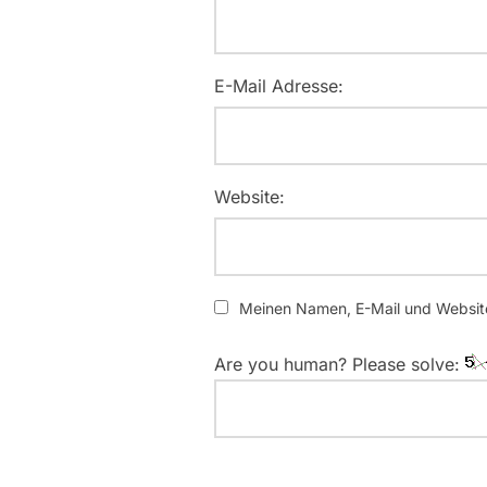
E-Mail Adresse:
Website:
Meinen Namen, E-Mail und Website
Are you human? Please solve: