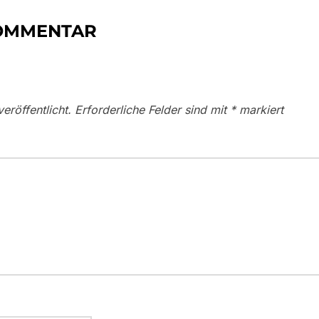
KOMMENTAR
eröffentlicht.
Erforderliche Felder sind mit
*
markiert