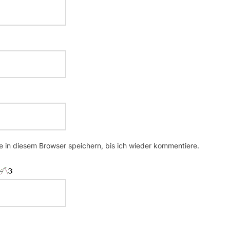
 in diesem Browser speichern, bis ich wieder kommentiere.