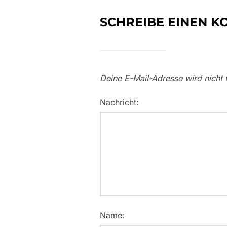
SCHREIBE EINEN 
Deine E-Mail-Adresse wird nicht v
Nachricht:
Name: