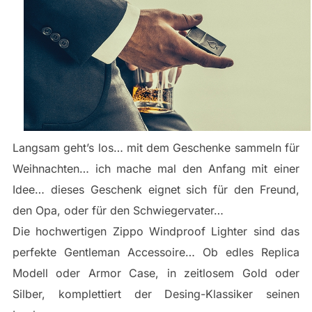
Langsam geht’s los… mit dem Geschenke sammeln für
Weihnachten… ich mache mal den Anfang mit einer
Idee… dieses Geschenk eignet sich für den Freund,
den Opa, oder für den Schwiegervater…
Die hochwertigen Zippo Windproof Lighter sind das
perfekte Gentleman Accessoire… Ob edles Replica
Modell oder Armor Case, in zeitlosem Gold oder
Silber, komplettiert der Desing-Klassiker seinen