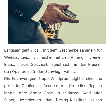
Langsam geht’s los… mit dem Geschenke sammeln für
Weihnachten… ich mache mal den Anfang mit einer
Idee… dieses Geschenk eignet sich für den Freund,
den Opa, oder für den Schwiegervater…
Die hochwertigen Zippo Windproof Lighter sind das
perfekte Gentleman Accessoire… Ob edles Replica
Modell oder Armor Case, in zeitlosem Gold oder
Silber, komplettiert der Desing-Klassiker seinen