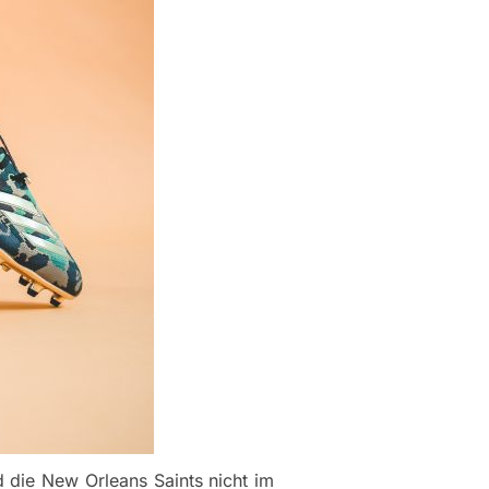
 die New Orleans Saints nicht im