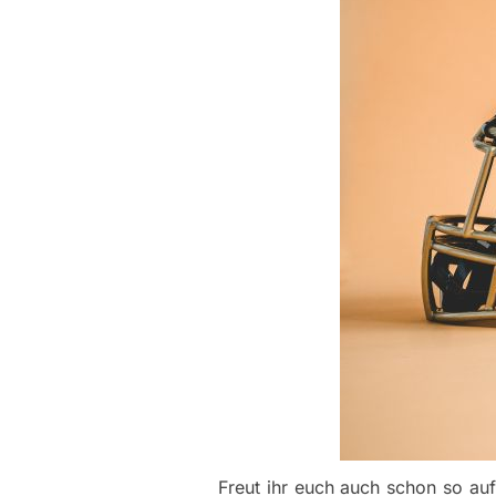
Freut ihr euch auch schon so au