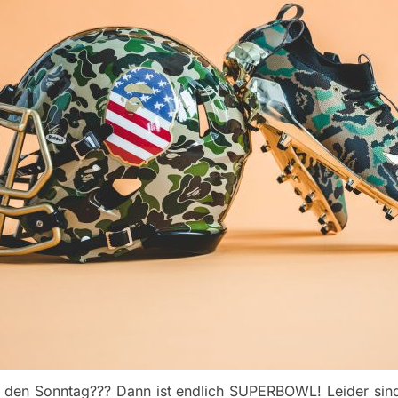
f den Sonntag??? Dann ist endlich SUPERBOWL! Leider sind