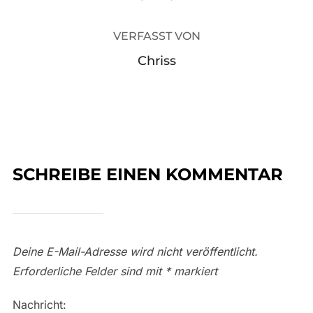
VERFASST VON
Chriss
SCHREIBE EINEN KOMMENTAR
Deine E-Mail-Adresse wird nicht veröffentlicht.
Erforderliche Felder sind mit
*
markiert
Nachricht: