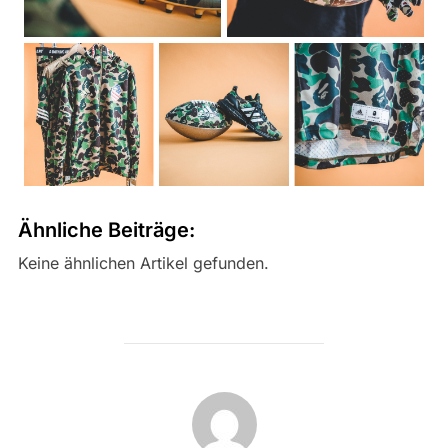
Ähnliche Beiträge:
Keine ähnlichen Artikel gefunden.
BEITRAGSAUTOR