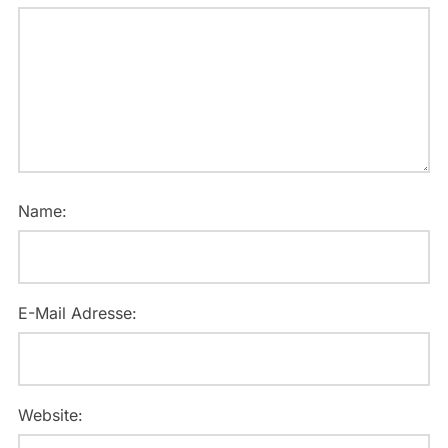
Name:
E-Mail Adresse:
Website: