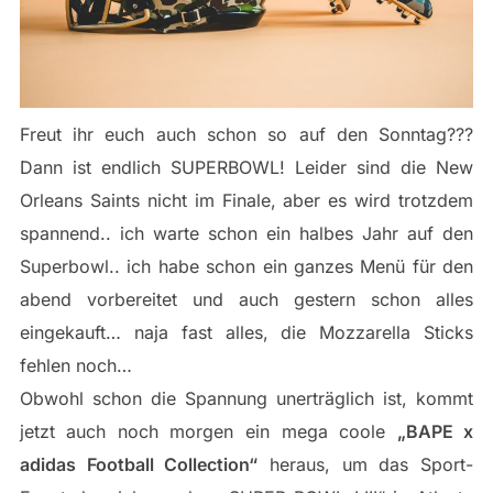
Freut ihr euch auch schon so auf den Sonntag???
Dann ist endlich SUPERBOWL! Leider sind die New
Orleans Saints nicht im Finale, aber es wird trotzdem
spannend.. ich warte schon ein halbes Jahr auf den
Superbowl.. ich habe schon ein ganzes Menü für den
abend vorbereitet und auch gestern schon alles
eingekauft… naja fast alles, die Mozzarella Sticks
fehlen noch…
Obwohl schon die Spannung unerträglich ist, kommt
jetzt auch noch morgen ein mega coole
„BAPE x
adidas Football Collection“
heraus, um das Sport-