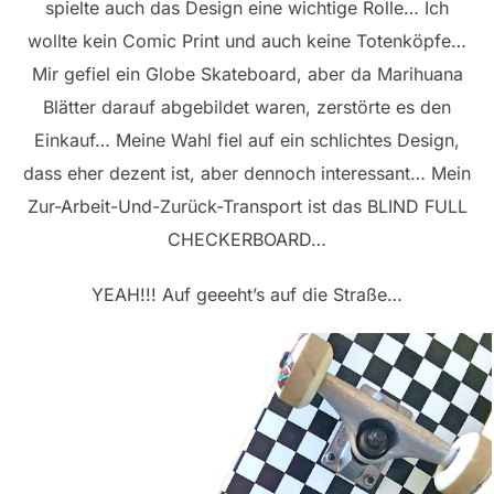
spielte auch das Design eine wichtige Rolle… Ich
wollte kein Comic Print und auch keine Totenköpfe…
Mir gefiel ein Globe Skateboard, aber da Marihuana
Blätter darauf abgebildet waren, zerstörte es den
Einkauf… Meine Wahl fiel auf ein schlichtes Design,
dass eher dezent ist, aber dennoch interessant… Mein
Zur-Arbeit-Und-Zurück-Transport ist das BLIND FULL
CHECKERBOARD…
YEAH!!! Auf geeeht’s auf die Straße…