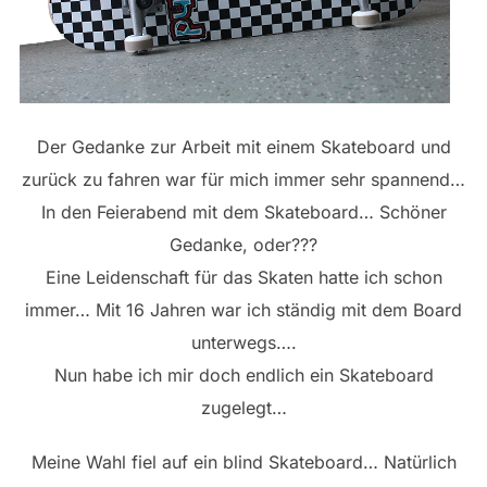
Der Gedanke zur Arbeit mit einem Skateboard und
zurück zu fahren war für mich immer sehr spannend…
In den Feierabend mit dem Skateboard… Schöner
Gedanke, oder???
Eine Leidenschaft für das Skaten hatte ich schon
immer… Mit 16 Jahren war ich ständig mit dem Board
unterwegs….
Nun habe ich mir doch endlich ein Skateboard
zugelegt…
Meine Wahl fiel auf ein blind Skateboard… Natürlich