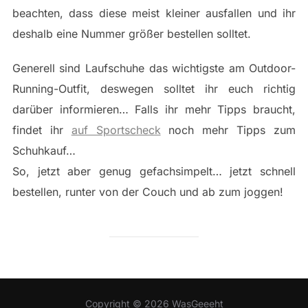
beachten, dass diese meist kleiner ausfallen und ihr
deshalb eine Nummer größer bestellen solltet.
Generell sind Laufschuhe das wichtigste am Outdoor-
Running-Outfit, deswegen solltet ihr euch richtig
darüber informieren… Falls ihr mehr Tipps braucht,
findet ihr
auf Sportscheck
noch mehr Tipps zum
Schuhkauf…
So, jetzt aber genug gefachsimpelt… jetzt schnell
bestellen, runter von der Couch und ab zum joggen!
Copyright © 2026 WasGeeeht