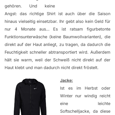
gehören. Und keine
Angst: das richtige Shirt ist auch über die Saison
hinaus vielseitig einsetzbar. Ihr gebt also kein Geld für
nur 4 Monate aus… Es ist ratsam figurbetonte
Funktionsunterwäsche (keine Baumwollvarianten), die
direkt auf der Haut anliegt, zu tragen, da dadurch die
Feuchtigkeit schneller abtransportiert wird. Außerdem
hält sie warm, weil der Schweiß nicht direkt auf der
Haut klebt und man dadurch nicht direkt fröstelt.
Jacke:
Ist es im Herbst oder
Winter nur windig reicht
eine leichte
Softschelljacke, da diese