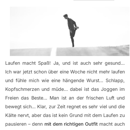
am
Laufen macht Spaß! Ja, und ist auch sehr gesund…
Ich war jetzt schon über eine Woche nicht mehr laufen
und fühle mich wie eine hängende Wurst… Schlapp,
Kopfschmerzen und müde… dabei ist das Joggen im
Freien das Beste… Man ist an der frischen Luft und
bewegt sich… Klar, zur Zeit regnet es sehr viel und die
Kälte nervt, aber das ist kein Grund mit dem Laufen zu
pausieren – denn
mit dem richtigen Outfit
macht auch