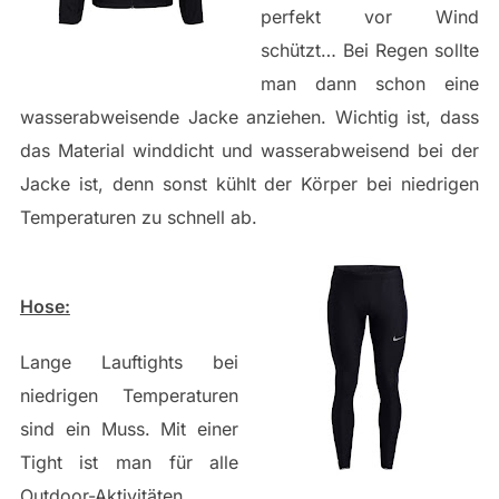
perfekt vor Wind
schützt… Bei Regen sollte
man dann schon eine
wasserabweisende Jacke anziehen. Wichtig ist, dass
das Material winddicht und wasserabweisend bei der
Jacke ist, denn sonst kühlt der Körper bei niedrigen
Temperaturen zu schnell ab.
Hose:
Lange Lauftights bei
niedrigen Temperaturen
sind ein Muss. Mit einer
Tight ist man für alle
Outdoor-Aktivitäten