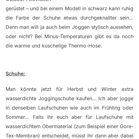
gerüstet – und bei einem Modell in schwarz kann ruhig
die Farbe der Schuhe etwas durchgeknallter sein…
Denn man will ja auch beim Joggen stylisch aussehen,
oder nicht? Bei Minus-Temperaturen gibt es da noch
die warme und kuschelige Thermo-Hose.
Schuhe:
Man könnte jetzt für Herbst und Winter extra
wasserdichte Joggingschuhe kaufen… Ich aber jogge
in denselben Laufschuhen wie auch im Frühling oder
Sommer… Falls ihr euch aber für Laufschuhe mit
wasserdichtem Obermaterial (zum Beispiel einer Gore-
Tex-Membran) entscheidet, müsst ihr dann aber dabei