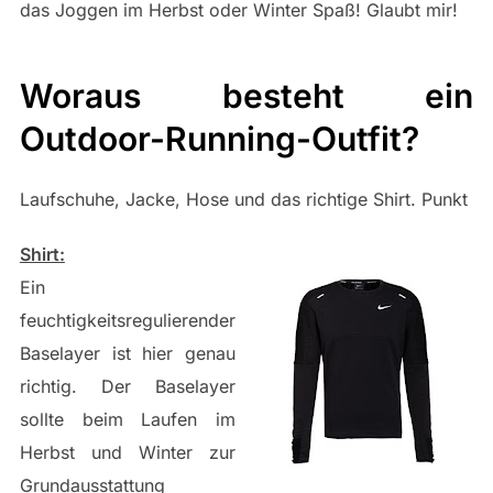
das Joggen im Herbst oder Winter Spaß! Glaubt mir!
Woraus besteht ein
Outdoor-Running-Outfit?
Laufschuhe, Jacke, Hose und das richtige Shirt. Punkt
Shirt:
Ein
feuchtigkeitsregulierender
Baselayer ist hier genau
richtig. Der Baselayer
sollte beim Laufen im
Herbst und Winter zur
Grundausstattung