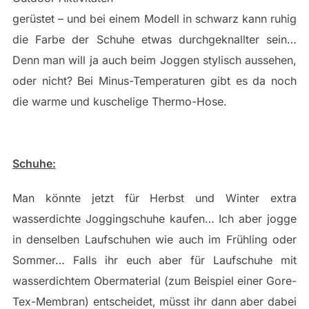
gerüstet – und bei einem Modell in schwarz kann ruhig
die Farbe der Schuhe etwas durchgeknallter sein…
Denn man will ja auch beim Joggen stylisch aussehen,
oder nicht? Bei Minus-Temperaturen gibt es da noch
die warme und kuschelige Thermo-Hose.
Schuhe:
Man könnte jetzt für Herbst und Winter extra
wasserdichte Joggingschuhe kaufen… Ich aber jogge
in denselben Laufschuhen wie auch im Frühling oder
Sommer… Falls ihr euch aber für Laufschuhe mit
wasserdichtem Obermaterial (zum Beispiel einer Gore-
Tex-Membran) entscheidet, müsst ihr dann aber dabei