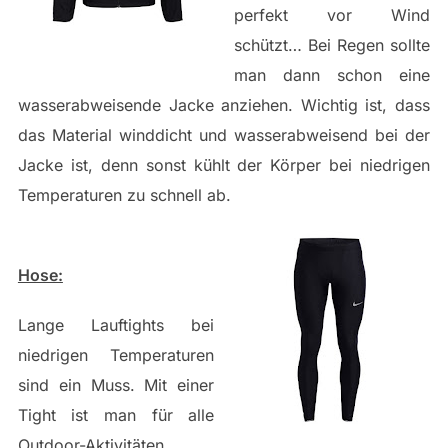
perfekt vor Wind
schützt… Bei Regen sollte
man dann schon eine
wasserabweisende Jacke anziehen. Wichtig ist, dass
das Material winddicht und wasserabweisend bei der
Jacke ist, denn sonst kühlt der Körper bei niedrigen
Temperaturen zu schnell ab.
Hose:
Lange Lauftights bei
niedrigen Temperaturen
sind ein Muss. Mit einer
Tight ist man für alle
Outdoor-Aktivitäten