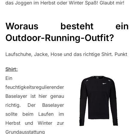
das Joggen im Herbst oder Winter Spaß! Glaubt mir!
Woraus besteht ein
Outdoor-Running-Outfit?
Laufschuhe, Jacke, Hose und das richtige Shirt. Punkt
Shirt:
Ein
feuchtigkeitsregulierender
Baselayer ist hier genau
richtig. Der Baselayer
sollte beim Laufen im
Herbst und Winter zur
Grundausstattung