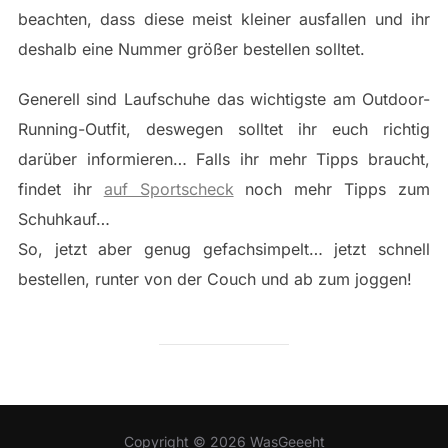
beachten, dass diese meist kleiner ausfallen und ihr
deshalb eine Nummer größer bestellen solltet.
Generell sind Laufschuhe das wichtigste am Outdoor-
Running-Outfit, deswegen solltet ihr euch richtig
darüber informieren… Falls ihr mehr Tipps braucht,
findet ihr
auf Sportscheck
noch mehr Tipps zum
Schuhkauf…
So, jetzt aber genug gefachsimpelt… jetzt schnell
bestellen, runter von der Couch und ab zum joggen!
Copyright © 2026 WasGeeeht