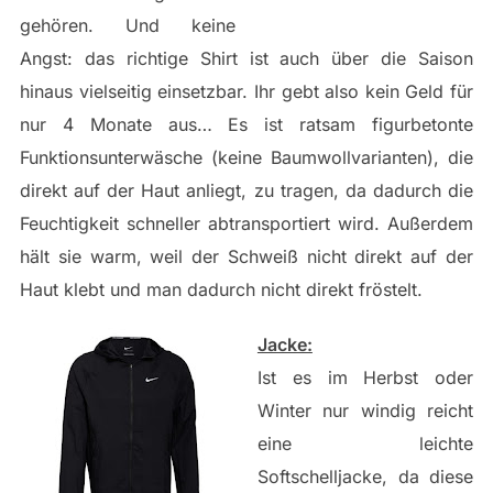
gehören. Und keine
Angst: das richtige Shirt ist auch über die Saison
hinaus vielseitig einsetzbar. Ihr gebt also kein Geld für
nur 4 Monate aus… Es ist ratsam figurbetonte
Funktionsunterwäsche (keine Baumwollvarianten), die
direkt auf der Haut anliegt, zu tragen, da dadurch die
Feuchtigkeit schneller abtransportiert wird. Außerdem
hält sie warm, weil der Schweiß nicht direkt auf der
Haut klebt und man dadurch nicht direkt fröstelt.
Jacke:
Ist es im Herbst oder
Winter nur windig reicht
eine leichte
Softschelljacke, da diese