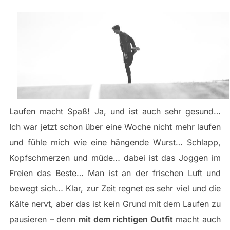
am
Laufen macht Spaß! Ja, und ist auch sehr gesund…
Ich war jetzt schon über eine Woche nicht mehr laufen
und fühle mich wie eine hängende Wurst… Schlapp,
Kopfschmerzen und müde… dabei ist das Joggen im
Freien das Beste… Man ist an der frischen Luft und
bewegt sich… Klar, zur Zeit regnet es sehr viel und die
Kälte nervt, aber das ist kein Grund mit dem Laufen zu
pausieren – denn
mit dem richtigen Outfit
macht auch