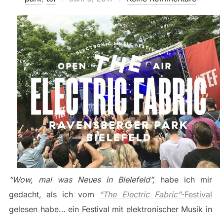
am
“Wow, mal was Neues in Bielefeld”,
habe ich mir
gedacht, als ich vom
“The Electric Fabric”
-Festival
gelesen habe… ein Festival mit elektronischer Musik in