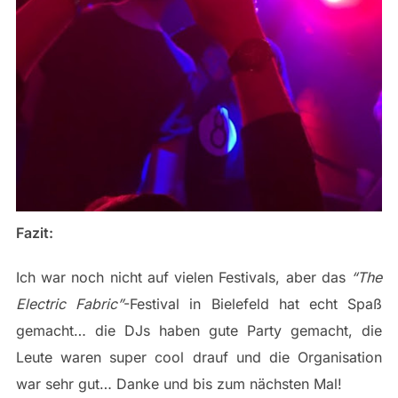
Fazit:
Ich war noch nicht auf vielen Festivals, aber das
“The
Electric Fabric”
-Festival in Bielefeld hat echt Spaß
gemacht… die DJs haben gute Party gemacht, die
Leute waren super cool drauf und die Organisation
war sehr gut… Danke und bis zum nächsten Mal!