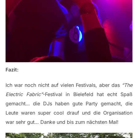
Fazit:
Ich war noch nicht auf vielen Festivals, aber das
“The
Electric Fabric”
-Festival in Bielefeld hat echt Spaß
gemacht… die DJs haben gute Party gemacht, die
Leute waren super cool drauf und die Organisation
war sehr gut… Danke und bis zum nächsten Mal!