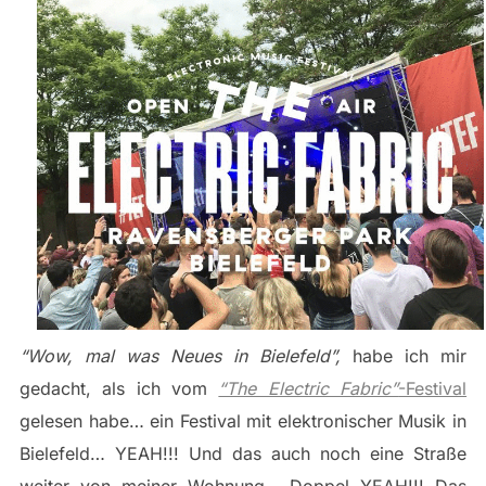
“Wow, mal was Neues in Bielefeld”,
habe ich mir
gedacht, als ich vom
“The Electric Fabric”
-Festival
gelesen habe… ein Festival mit elektronischer Musik in
Bielefeld… YEAH!!! Und das auch noch eine Straße