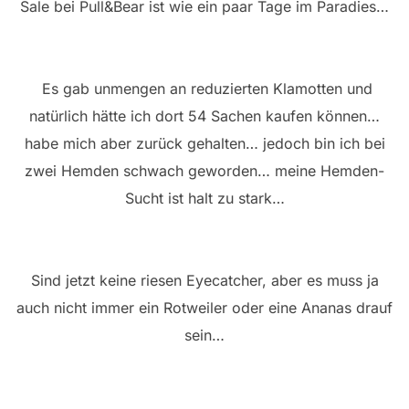
Sale bei Pull&Bear ist wie ein paar Tage im Paradies…
Es gab unmengen an reduzierten Klamotten und
natürlich hätte ich dort 54 Sachen kaufen können…
habe mich aber zurück gehalten… jedoch bin ich bei
zwei Hemden schwach geworden… meine Hemden-
Sucht ist halt zu stark…
Sind jetzt keine riesen Eyecatcher, aber es muss ja
auch nicht immer ein Rotweiler oder eine Ananas drauf
sein…