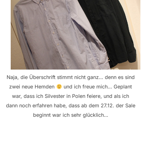
Naja, die Überschrift stimmt nicht ganz… denn es sind
zwei neue Hemden
und ich freue mich… Geplant
war, dass ich Silvester in Polen feiere, und als ich
dann noch erfahren habe, dass ab dem 27.12. der Sale
beginnt war ich sehr glücklich…