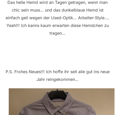
Das helle Hemd wird an Tagen getragen, wenn man
chic sein muss… und das dunkelblaue Hemd ist
einfach geil wegen der Used-Optik… Arbeiter-Style….
Yeah!!! Ich kanns kaum erwarten diese Hemdchen zu
tragen…
P.S. Frohes Neues!!! Ich hoffe ihr seit alle gut ins neue
Jahr reingekommen…