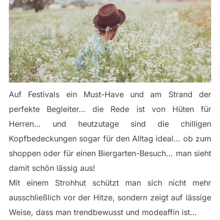
Auf Festivals ein Must-Have und am Strand der
perfekte Begleiter… die Rede ist von Hüten für
Herren… und heutzutage sind die chilligen
Kopfbedeckungen sogar für den Alltag ideal… ob zum
shoppen oder für einen Biergarten-Besuch… man sieht
damit schön lässig aus!
Mit einem Strohhut schützt man sich nicht mehr
ausschließlich vor der Hitze, sondern zeigt auf lässige
Weise, dass man trendbewusst und modeaffin ist…