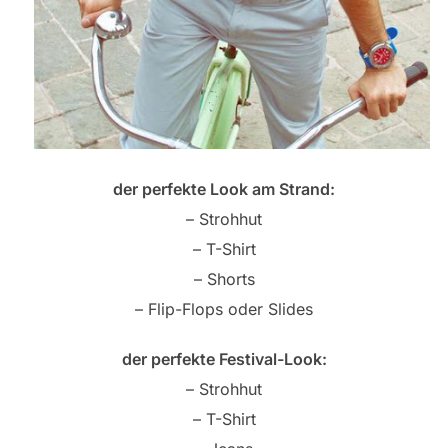
der perfekte Look am Strand:
– Strohhut
– T-Shirt
– Shorts
– Flip-Flops oder Slides
der perfekte Festival-Look:
– Strohhut
– T-Shirt