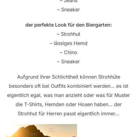
– Jeans
– Sneaker
der perfekte Look für den Biergarten:
– Strohhut
– lässiges Hemd
– Chino
– Sneaker
Aufgrund ihrer Schlichtheit können Strohhüte
besonders oft bei Outfits kombiniert werden… es ist
eigentlich egal, was man anzieht oder was für Muster
die T-Shirts, Hemden oder Hosen haben… der
Strohhut für Herren passt eigentlich immer…