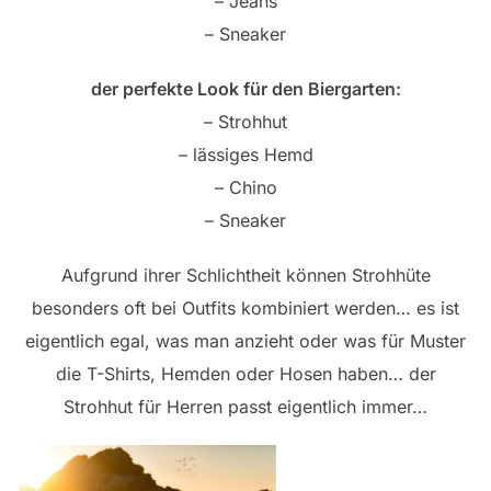
– Jeans
– Sneaker
der perfekte Look für den Biergarten:
– Strohhut
– lässiges Hemd
– Chino
– Sneaker
Aufgrund ihrer Schlichtheit können Strohhüte
besonders oft bei Outfits kombiniert werden… es ist
eigentlich egal, was man anzieht oder was für Muster
die T-Shirts, Hemden oder Hosen haben… der
Strohhut für Herren passt eigentlich immer…