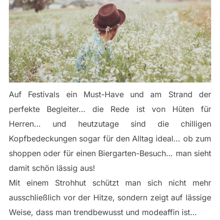
Auf Festivals ein Must-Have und am Strand der
perfekte Begleiter… die Rede ist von Hüten für
Herren… und heutzutage sind die chilligen
Kopfbedeckungen sogar für den Alltag ideal… ob zum
shoppen oder für einen Biergarten-Besuch… man sieht
damit schön lässig aus!
Mit einem Strohhut schützt man sich nicht mehr
ausschließlich vor der Hitze, sondern zeigt auf lässige
Weise, dass man trendbewusst und modeaffin ist…