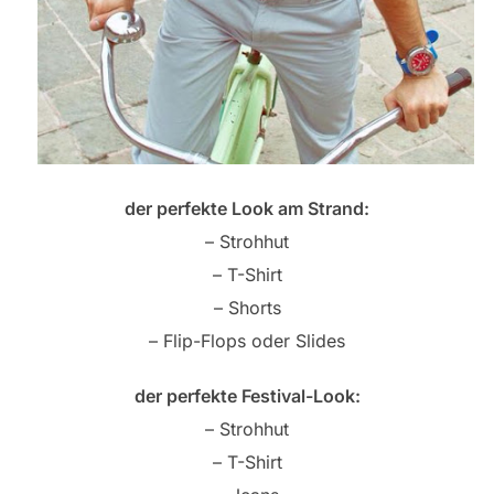
der perfekte Look am Strand:
– Strohhut
– T-Shirt
– Shorts
– Flip-Flops oder Slides
der perfekte Festival-Look:
– Strohhut
– T-Shirt