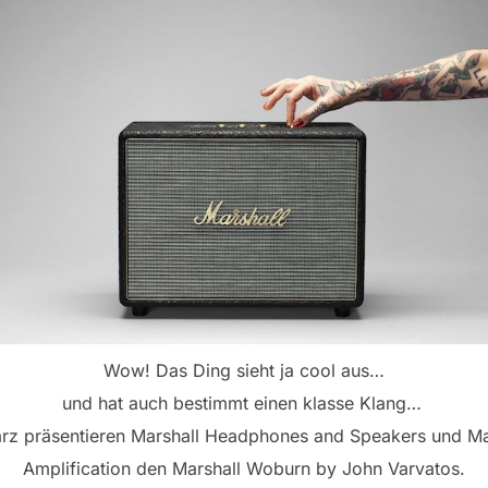
Wow! Das Ding sieht ja cool aus…
und hat auch bestimmt einen klasse Klang…
rz präsentieren Marshall Headphones and Speakers und Ma
Amplification den Marshall Woburn by John Varvatos.